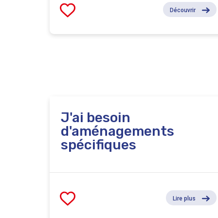
Découvrir
J'ai besoin
d'aménagements
spécifiques
Lire plus