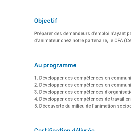
Objectif
Préparer des demandeurs d’emploi n’ayant pa
d’animateur chez notre partenaire, le CFA (C
Au programme
1. Développer des compétences en communic
2. Développer des compétences en communi
3. Développer des compétences d'organisati
4. Développer des compétences de travail e
5. Découverte du milieu de l'animation socioc
Certification délivrée