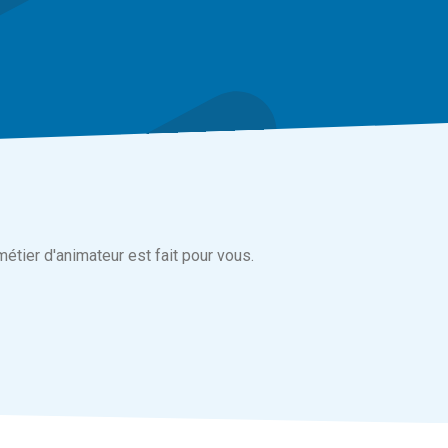
étier d'animateur est fait pour vous.