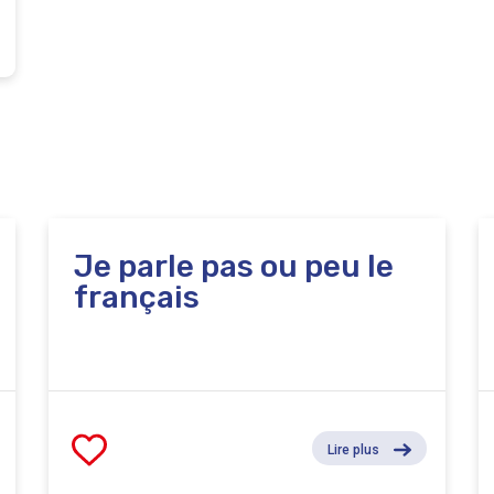
Je parle pas ou peu le
français
Lire plus