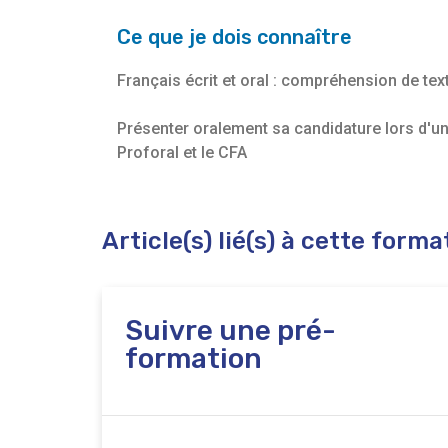
Ce que je dois connaître
Français écrit et oral : compréhension de te
Présenter oralement sa candidature lors d'un
Proforal et le CFA
Article(s) lié(s) à cette forma
Suivre une pré-
formation