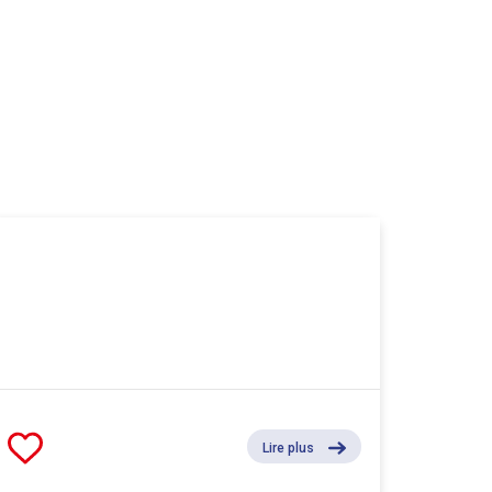
Lire plus