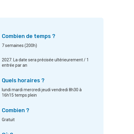
Combien de temps ?
7 semaines (200h)
2027. La date sera précisée ultérieurement / 1
entrée par an
Quels horaires ?
lundi mardi mercredi jeudi vendredi 8h30 à
16h15 temps plein
Combien ?
Gratuit