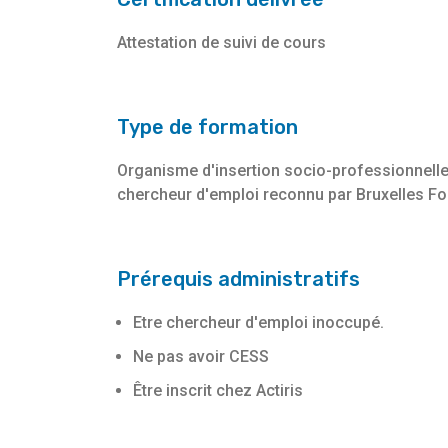
Attestation de suivi de cours
Type de formation
Organisme d'insertion socio-professionnelle
chercheur d'emploi reconnu par Bruxelles F
Prérequis administratifs
Etre chercheur d'emploi inoccupé.
Ne pas avoir CESS
Être inscrit chez Actiris