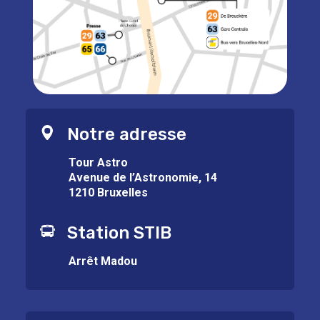
Notre adresse
Tour Astro
Avenue de l’Astronomie, 14
1210 Bruxelles
Station STIB
Arrêt Madou