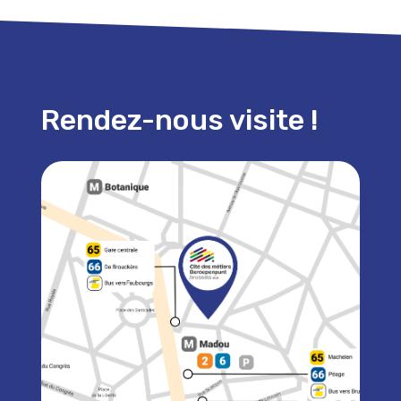
Rendez-nous visite !