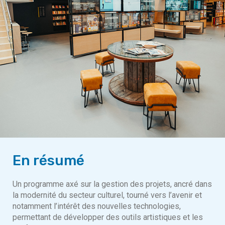
En résumé
Un programme axé sur la gestion des projets, ancré dans
la modernité du secteur culturel, tourné vers l’avenir et
notamment l’intérêt des nouvelles technologies,
permettant de développer des outils artistiques et les