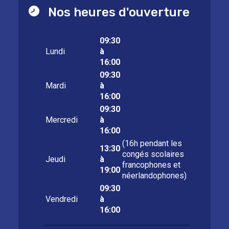
Nos heures d'ouverture
09:30
Lundi
à
16:00
09:30
Mardi
à
16:00
09:30
Mercredi
à
16:00
(16h pendant les
13:30
congés scolaires
Jeudi
à
francophones et
19:00
néerlandophones)
09:30
Vendredi
à
16:00