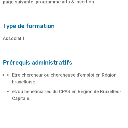
page suivante:
programme arts & insertion
Type de formation
Associatif
Prérequis administratifs
Etre chercheur ou chercheuse d’emploi en Région
bruxelloise.
et/ou bénéficiaires du CPAS en Région de Bruxelles-
Capitale.