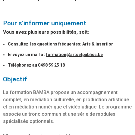
Pour s'informer uniquement
Vous avez plusieurs possibilités, soit:
Consultez
les questions fréquentes: Arts & insertion
Envoyez un mail à :
formation@artsetpublics.be
Téléphonez au 0498 59 25 18
Objectif
La formation BAMBA propose un accompagnement
complet, en médiation culturelle, en production artistique
et en médiation numérique et vidéoludique. Le programme
associe un tronc commun et une série de modules
spécialisés optionnels.