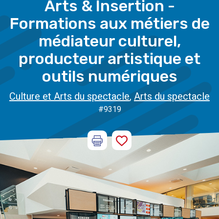
Arts & Insertion -
Formations aux métiers de
médiateur culturel,
producteur artistique et
outils numériques
Culture et Arts du spectacle
,
Arts du spectacle
#9319