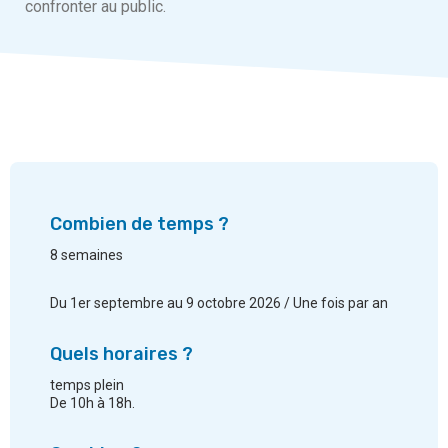
confronter au public.
Combien de temps ?
8 semaines
Du 1er septembre au 9 octobre 2026 / Une fois par an
Quels horaires ?
temps plein
De 10h à 18h.