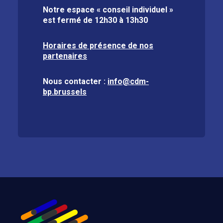
Notre espace « conseil individuel »
est fermé de
12h30 à 13h30
Horaires de présence de nos
partenaires
Nous contacter :
info@cdm-
bp.brussels