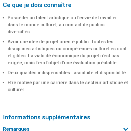
Ce que je dois connaître
Posséder un talent artistique ou l’envie de travailler
dans le monde culturel, au contact de publics
diversifiés.
Avoir une idée de projet orienté public. Toutes les
disciplines artistiques ou compétences culturelles sont
éligibles. La viabilité économique du projet n’est pas
exigée, mais fera l’objet d’une évaluation préalable.
Deux qualités indispensables : assiduité et disponibilité.
Etre motivé par une carrière dans le secteur artistique et
culturel.
Informations supplémentaires
Remarques