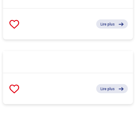
Lire plus
Lire plus