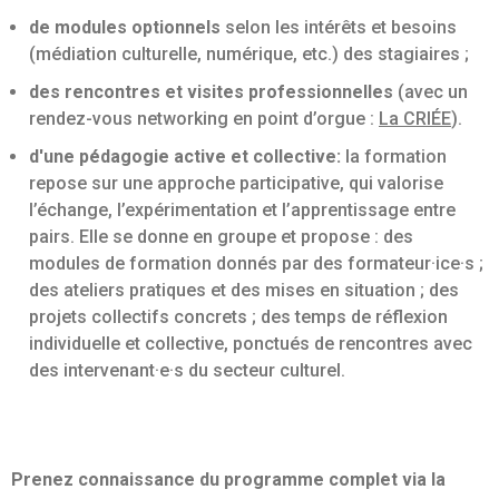
de modules optionnels
selon les intérêts et besoins
(médiation culturelle, numérique, etc.) des stagiaires ;
des rencontres et visites professionnelles
(avec un
rendez-vous networking en point d’orgue :
La CRIÉE
).
d'une pédagogie active et collective:
la formation
repose sur une approche participative, qui valorise
l’échange, l’expérimentation et l’apprentissage entre
pairs. Elle se donne en groupe et propose : des
modules de formation donnés par des formateur·ice·s ;
des ateliers pratiques et des mises en situation ; des
projets collectifs concrets ; des temps de réflexion
individuelle et collective, ponctués de rencontres avec
des intervenant·e·s du secteur culturel.
Prenez connaissance du programme complet via la