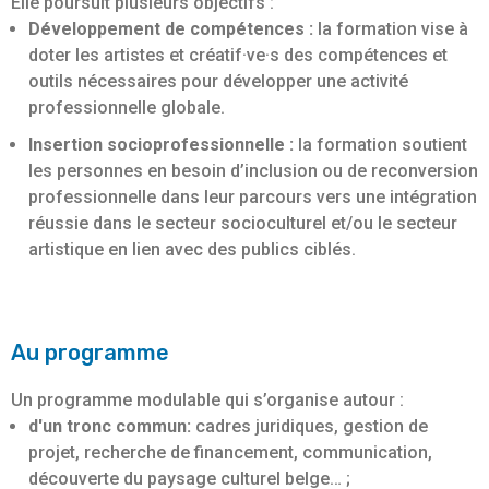
Elle poursuit plusieurs objectifs :
Développement de compétences :
la formation vise à
doter les artistes et créatif·ve·s des compétences et
outils nécessaires pour développer une activité
professionnelle globale.
Insertion socioprofessionnelle :
la formation soutient
les personnes en besoin d’inclusion ou de reconversion
professionnelle dans leur parcours vers une intégration
réussie dans le secteur socioculturel et/ou le secteur
artistique en lien avec des publics ciblés.
Au programme
Un programme modulable qui s’organise autour :
d'un tronc commun:
cadres juridiques, gestion de
projet, recherche de financement, communication,
découverte du paysage culturel belge… ;