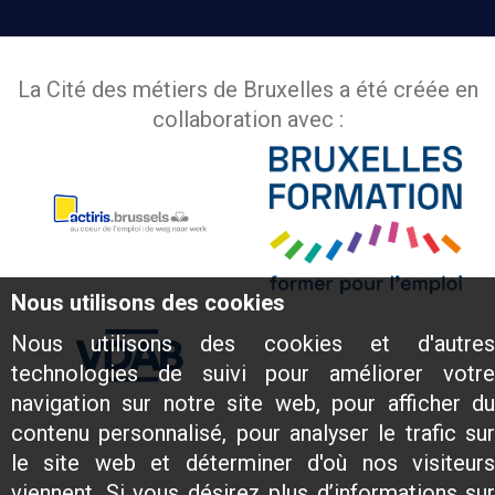
La Cité des métiers de Bruxelles a été créée en
collaboration avec :
Nous utilisons des cookies
Nous utilisons des cookies et d'autres
technologies de suivi pour améliorer votre
navigation sur notre site web, pour afficher du
contenu personnalisé, pour analyser le trafic sur
le site web et déterminer d'où nos visiteurs
viennent. Si vous désirez plus d’informations sur