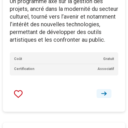
Un programme axé sur la gestion des
projets, ancré dans la modernité du secteur
culturel, tourné vers l’avenir et notamment
l’intérêt des nouvelles technologies,
permettant de développer des outils
artistiques et les confronter au public.
Coût
Gratuit
Certification
Associatif