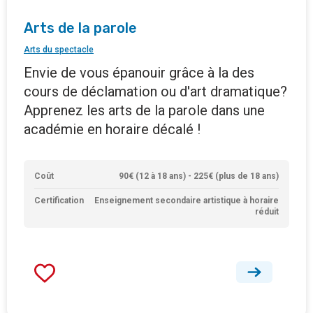
Arts de la parole
Arts du spectacle
Envie de vous épanouir grâce à la des
cours de déclamation ou d'art dramatique?
Apprenez les arts de la parole dans une
académie en horaire décalé !
Coût
90€ (12 à 18 ans) - 225€ (plus de 18 ans)
Certification
Enseignement secondaire artistique à horaire
réduit