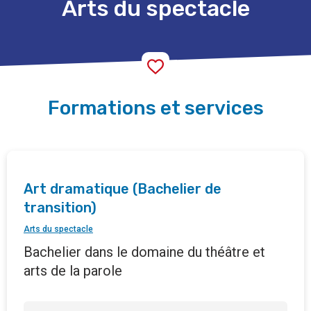
Arts du spectacle
Formations et services
Art dramatique (Bachelier de
transition)
Arts du spectacle
Bachelier dans le domaine du théâtre et
arts de la parole