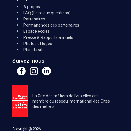
A propos
FAQ (Foire aux questions)
Partenaires
Permanences des partenaires
Espace écoles
Presse & Rapports annuels
Photos et logos
Plan du site
Suivez-nous
La Cité des métiers de Bruxelles est
membre du réseau international des Cités
des métiers.
Copyright @ 2026