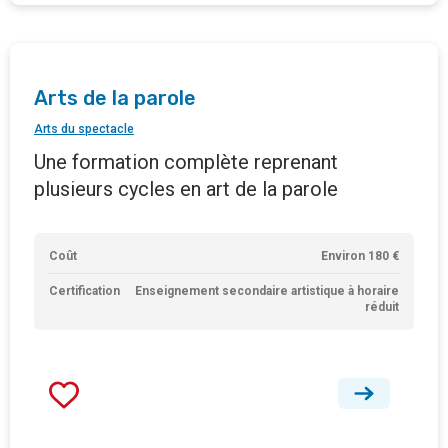
Arts de la parole
Arts du spectacle
Une formation complète reprenant
plusieurs cycles en art de la parole
Coût
Environ 180 €
Certification
Enseignement secondaire artistique à horaire
réduit