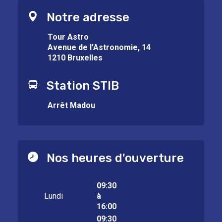
Notre adresse
Tour Astro
Avenue de l’Astronomie, 14
1210 Bruxelles
Station STIB
Arrêt Madou
Nos heures d'ouverture
09:30
Lundi
à
16:00
09:30