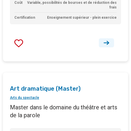
Coût
Variable, possibilités de bourses et de réduction des
frais
Certification
Enseignement supérieur - plein exercice
Art dramatique (Master)
Arts du spectacle
Master dans le domaine du théâtre et arts
de la parole