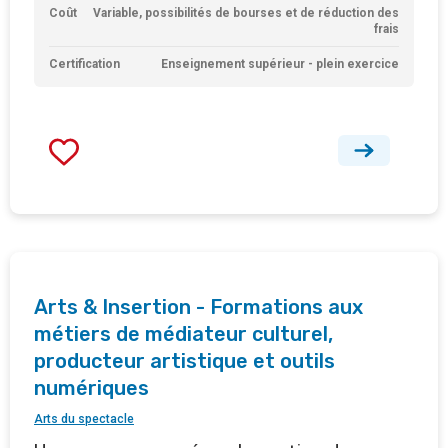
Coût
Variable, possibilités de bourses et de réduction des
frais
Certification
Enseignement supérieur - plein exercice
Arts & Insertion - Formations aux
métiers de médiateur culturel,
producteur artistique et outils
numériques
Arts du spectacle