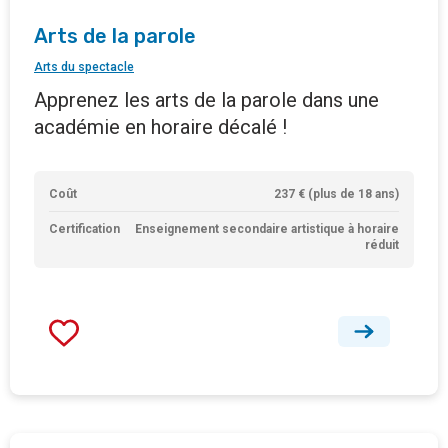
Arts de la parole
Arts du spectacle
Apprenez les arts de la parole dans une
académie en horaire décalé !
Coût
237 € (plus de 18 ans)
Certification
Enseignement secondaire artistique à horaire
réduit