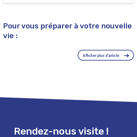
Pour vous préparer à votre nouvelle
vie :
Afficher plus d'article
Rendez-nous visite !