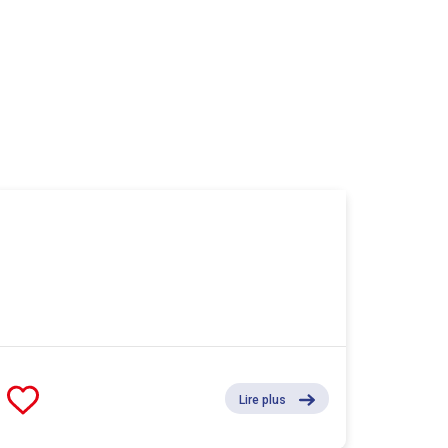
Lire plus