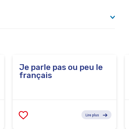
Je parle pas ou peu le
français
Lire plus