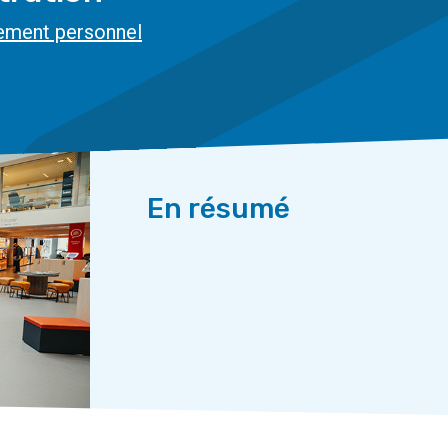
ement personnel
En résumé