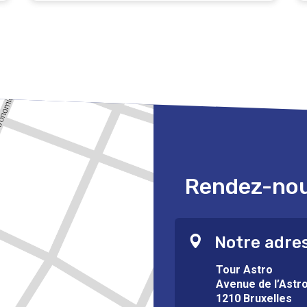
Rendez-nous
Notre adre
Tour Astro
Avenue de l’Astr
1210 Bruxelles