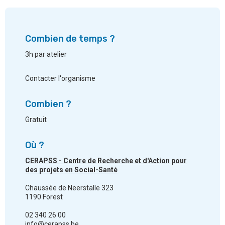
Combien de temps ?
3h par atelier
Contacter l'organisme
Combien ?
Gratuit
Où ?
CERAPSS - Centre de Recherche et d'Action pour
des projets en Social-Santé
Chaussée de Neerstalle 323
1190 Forest
02 340 26 00
info@cerapss.be