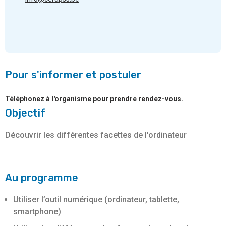
Pour s'informer et postuler
Téléphonez à l'organisme pour prendre rendez-vous.
Objectif
Découvrir les différentes facettes de l'ordinateur
Au programme
Utiliser l’outil numérique (ordinateur, tablette,
smartphone)