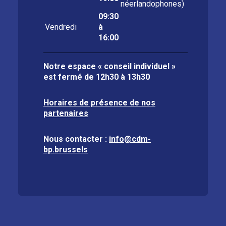
néerlandophones)
09:30
Vendredi
à
16:00
Notre espace « conseil individuel »
est fermé de
12h30 à 13h30
Horaires de présence de nos
partenaires
Nous contacter :
info@cdm-
bp.brussels