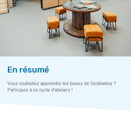
En résumé
Vous souhaitez apprendre les bases de l’ordinateur ?
Participez à ce cycle d’ateliers !