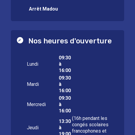
Arrêt Madou
Nos heures d'ouverture
09:30
Lundi
à
16:00
09:30
Mardi
à
16:00
09:30
Mercredi
à
16:00
(16h pendant les
13:30
congés scolaires
Jeudi
à
francophones et
19:00