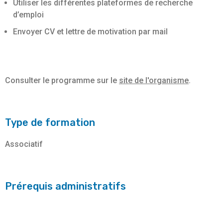
Utiliser les différentes plateformes de recherche
d’emploi
Envoyer CV et lettre de motivation par mail
Consulter le programme sur le
site de l'organisme
.
Type de formation
Associatif
Prérequis administratifs