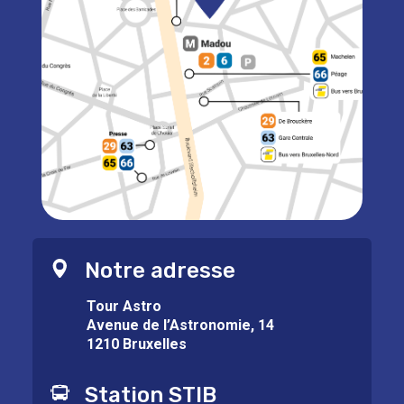
Notre adresse
Tour Astro
Avenue de l’Astronomie, 14
1210 Bruxelles
Station STIB