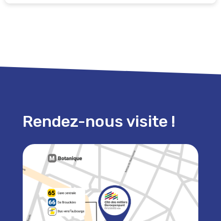
Rendez-nous visite !