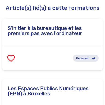
Article(s) lié(s) à cette formations
S'initier à la bureautique et les
premiers pas avec l'ordinateur
Découvrir
Les Espaces Publics Numériques
(EPN) à Bruxelles