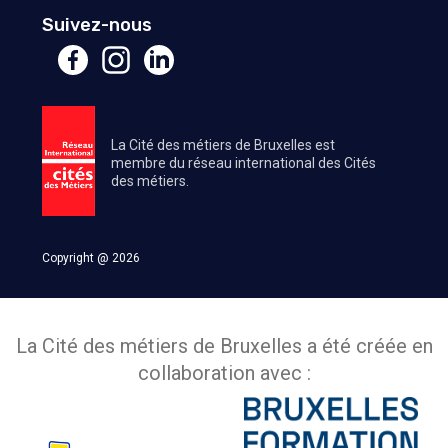
Suivez-nous
La Cité des métiers de Bruxelles est
membre du réseau international des Cités
des métiers.
Copyright @ 2026
La Cité des métiers de Bruxelles a été créée en
collaboration avec :