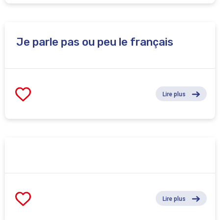
Je parle pas ou peu le français
Lire plus
Lire plus