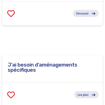
Découvrir
J'ai besoin d'aménagements
spécifiques
Lire plus