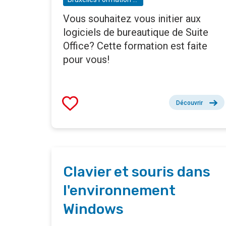
Vous souhaitez vous initier aux
logiciels de bureautique de Suite
Office? Cette formation est faite
pour vous!
Découvrir
Clavier et souris dans
l'environnement
Windows