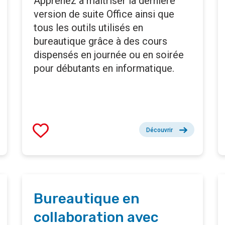
Apprenez à maîtriser la dernière
version de suite Office ainsi que
tous les outils utilisés en
bureautique grâce à des cours
dispensés en journée ou en soirée
pour débutants en informatique.
Découvrir
Bureautique en
collaboration avec