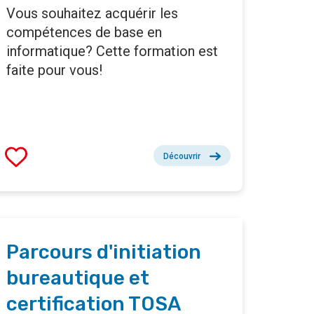
Vous souhaitez acquérir les
compétences de base en
informatique? Cette formation est
faite pour vous!
Découvrir
Parcours d'initiation
bureautique et
certification TOSA