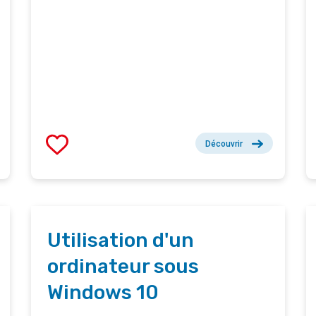
Découvrir
Utilisation d'un
ordinateur sous
Windows 10