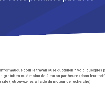
nformatique pour le travail ou le quotidien ? Voici quelques p
ns
gratuites
ou à
moins de 4 euros par heure
(dans leur tari
site (retrouvez-les à l'aide du moteur de recherche).