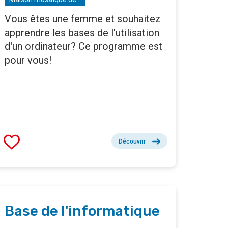
Vous êtes une femme et souhaitez
apprendre les bases de l'utilisation
d'un ordinateur? Ce programme est
pour vous!
Découvrir
Base de l'informatique