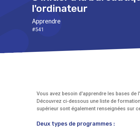
l'ordinateur
Apprendre
#541
Vous avez besoin d'apprendre les bases de l'i
Découvrez ci-dessous une liste de formatio
supérieur sont également renseignées sur ce 
Deux types de programmes :