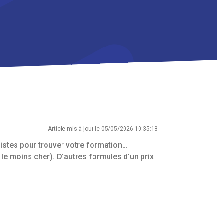
Article mis à jour le 05/05/2026 10:35:18
istes pour trouver votre formation...
f le moins cher). D'autres formules d'un prix