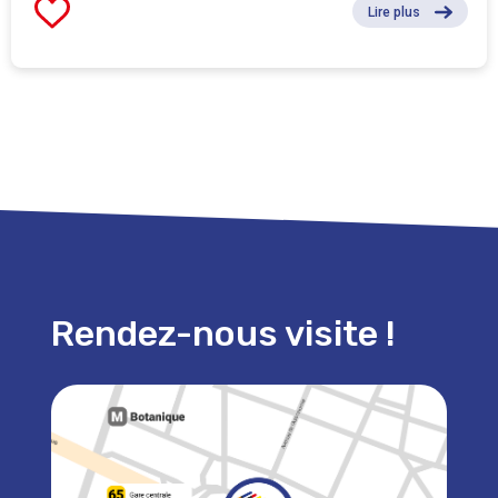
Lire plus
Rendez-nous visite !