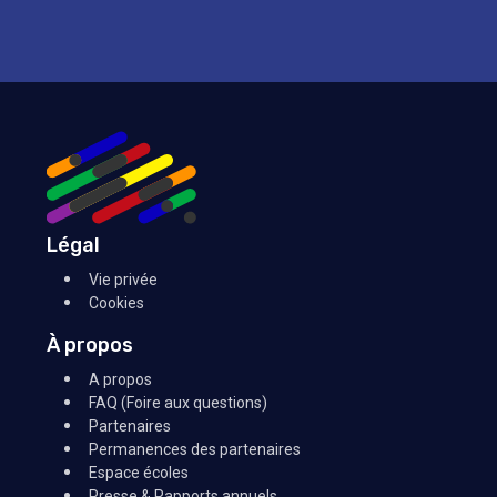
Légal
Vie privée
Cookies
À propos
A propos
FAQ (Foire aux questions)
Partenaires
Permanences des partenaires
Espace écoles
Presse & Rapports annuels