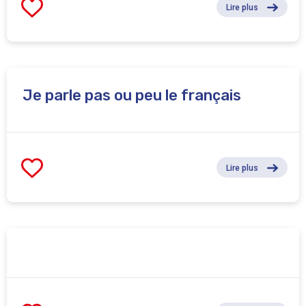
Lire plus
Je parle pas ou peu le français
Lire plus