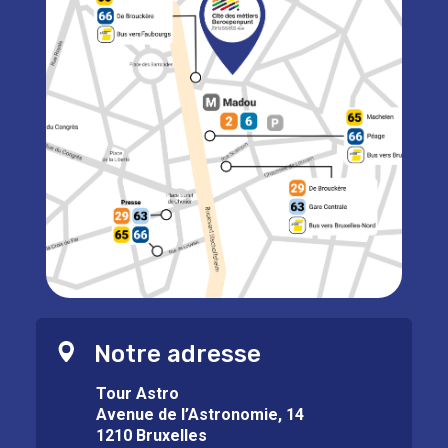
Notre adresse
Tour Astro
Avenue de l’Astronomie, 14
1210 Bruxelles