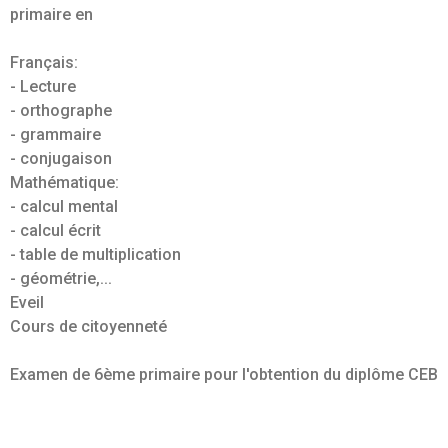
primaire en
Français:
- Lecture
- orthographe
- grammaire
- conjugaison
Mathématique:
- calcul mental
- calcul écrit
- table de multiplication
- géométrie,...
Eveil
Cours de citoyenneté
Examen de 6ème primaire pour l'obtention du diplôme CEB