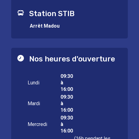
Station STIB
Arrêt Madou
Nos heures d'ouverture
09:30
Lundi
à
16:00
09:30
Mardi
à
16:00
09:30
Mercredi
à
16:00
(16h pendant les