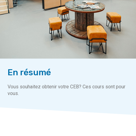
En résumé
Vous souhaitez obtenir votre CEB? Ces cours sont pour
vous.