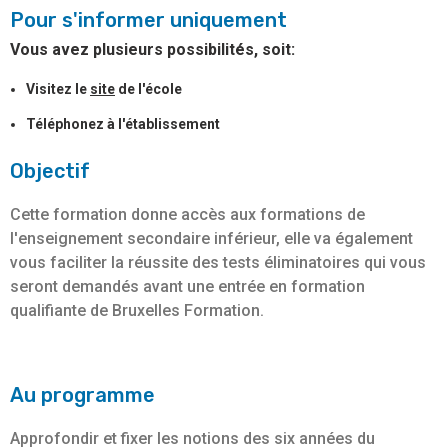
Pour s'informer uniquement
Vous avez plusieurs possibilités, soit:
Visitez le
site
de l'école
Téléphonez à l'établissement
Objectif
Cette formation donne accès aux formations de
l'enseignement secondaire inférieur, elle va également
vous faciliter la réussite des tests éliminatoires qui vous
seront demandés avant une entrée en formation
qualifiante de Bruxelles Formation.
Au programme
Approfondir et fixer les notions des six années du