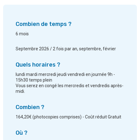
Combien de temps ?
6 mois
Septembre 2026 / 2 fois par an, septembre, février
Quels horaires ?
lundi mardi mercredi jeudi vendredi en journée 9h -
15h30 temps plein
Vous serez en congé les mercredis et vendredis après-
midi.
Combien ?
164,20€ (photocopies comprises) - Coût réduit Gratuit
Où ?