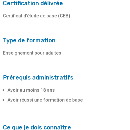
Certification délivrée
Certificat d’étude de base (CEB)
Type de formation
Enseignement pour adultes
Prérequis administratifs
Avoir au moins 18 ans
Avoir réussi une formation de base
Ce que je dois connaître