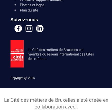
Photos et logos
Plan du site
Suivez-nous
La Cité des métiers de Bruxelles est
membre du réseau international des Cités
des métiers.
Copyright @ 2026
La Cité des métiers de Bruxelles a été créée en
collaboration avec :