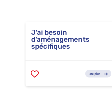
J'ai besoin
d'aménagements
spécifiques
Lire plus