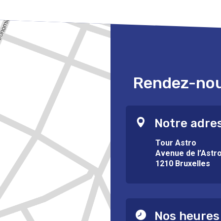
Rendez-nous
Notre adre
Tour Astro
Avenue de l’Astr
1210 Bruxelles
Nos heures