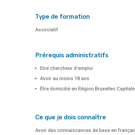
Type de formation
Associatif
Prérequis administratifs
Etre chercheur d'emploi
Avoir au moins 18 ans
Être domicilié en Région Bruxelles Capitale
Ce que je dois connaître
Avoir des connaissances de base en français