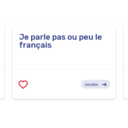
Je parle pas ou peu le
français
Lire plus