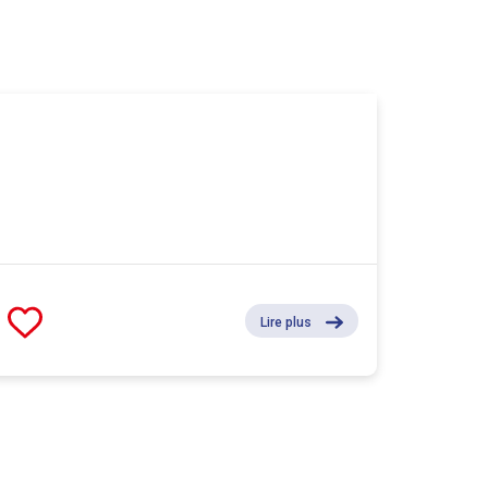
Lire plus