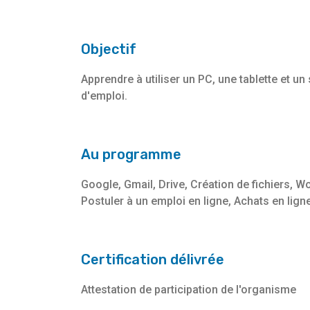
Objectif
Apprendre à utiliser un PC, une tablette et 
d'emploi.
Au programme
Google, Gmail, Drive, Création de fichiers, 
Postuler à un emploi en ligne, Achats en ligne
Certification délivrée
Attestation de participation de l'organisme