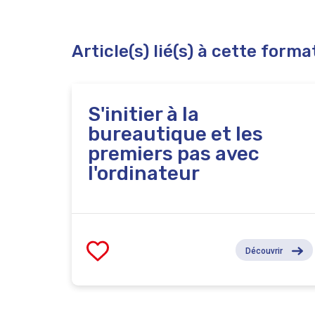
Article(s) lié(s) à cette forma
S'initier à la
bureautique et les
premiers pas avec
l'ordinateur
Découvrir