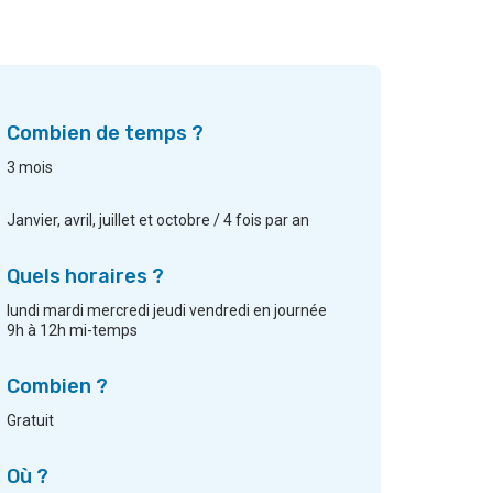
Combien de temps ?
3 mois
Janvier, avril, juillet et octobre / 4 fois par an
Quels horaires ?
lundi mardi mercredi jeudi vendredi en journée
9h à 12h mi-temps
Combien ?
Gratuit
Où ?