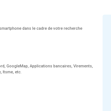
un smartphone dans le cadre de votre recherche
Word, GoogleMap, Applications bancaires, Virements,
, Itsme, etc.