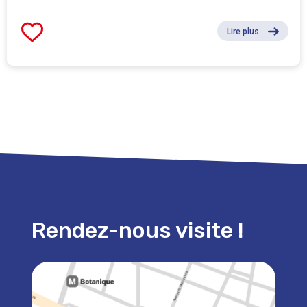
Lire plus
Rendez-nous visite !