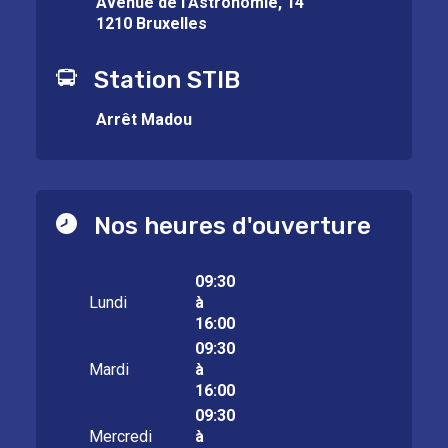
Avenue de l’Astronomie, 14
1210 Bruxelles
Station STIB
Arrêt Madou
Nos heures d'ouverture
09:30
Lundi
à
16:00
09:30
Mardi
à
16:00
09:30
Mercredi
à