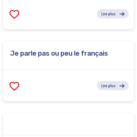
Lire plus
Je parle pas ou peu le français
Lire plus