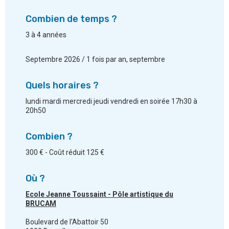
Combien de temps ?
3 à 4 années
Septembre 2026 / 1 fois par an, septembre
Quels horaires ?
lundi mardi mercredi jeudi vendredi en soirée 17h30 à
20h50
Combien ?
300 € - Coût réduit 125 €
Où ?
Ecole Jeanne Toussaint - Pôle artistique du
BRUCAM
Boulevard de l'Abattoir 50