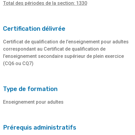
Total des périodes de la section: 1330
Certification délivrée
Certificat de qualification de l’enseignement pour adultes
correspondant au Certificat de qualification de
l’enseignement secondaire supérieur de plein exercice
(CQ6 ou CQ7)
Type de formation
Enseignement pour adultes
Prérequis administratifs