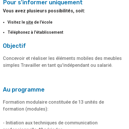
Pour s'informer uniquement
Vous avez plusieurs possibilités, soit:
Visitez le
site
de l'école
Téléphonez à l'établissement
Objectif
Concevoir et réaliser les éléments mobiles des meubles
simples Travailler en tant qu'indépendant ou salarié.
Au programme
Formation modulaire constituée de 13 unités de
formation (modules):
- Initiation aux techniques de communication