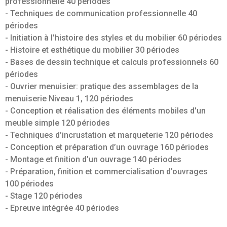
professionnelle 40 périodes
- Techniques de communication professionnelle 40
périodes
- Initiation à l'histoire des styles et du mobilier 60 périodes
- Histoire et esthétique du mobilier 30 périodes
- Bases de dessin technique et calculs professionnels 60
périodes
- Ouvrier menuisier: pratique des assemblages de la
menuiserie Niveau 1, 120 périodes
- Conception et réalisation des éléments mobiles d'un
meuble simple 120 périodes
- Techniques d’incrustation et marqueterie 120 périodes
- Conception et préparation d’un ouvrage 160 périodes
- Montage et finition d’un ouvrage 140 périodes
- Préparation, finition et commercialisation d’ouvrages
100 périodes
- Stage 120 périodes
- Epreuve intégrée 40 périodes