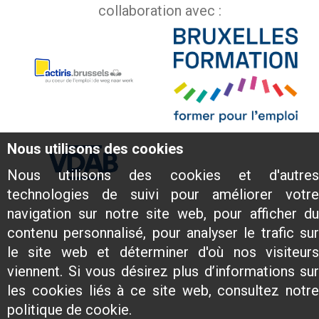
collaboration avec :
Nous utilisons des cookies
Nous utilisons des cookies et d'autres
technologies de suivi pour améliorer votre
navigation sur notre site web, pour afficher du
contenu personnalisé, pour analyser le trafic sur
le site web et déterminer d'où nos visiteurs
viennent. Si vous désirez plus d’informations sur
les cookies liés à ce site web, consultez notre
politique de cookie.