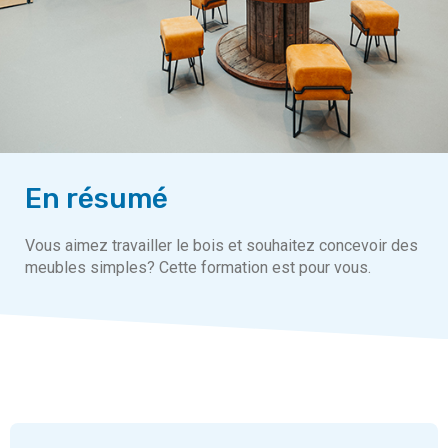
En résumé
Vous aimez travailler le bois et souhaitez concevoir des
meubles simples? Cette formation est pour vous.