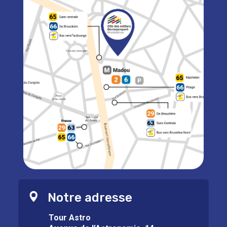
Notre adresse
Tour Astro