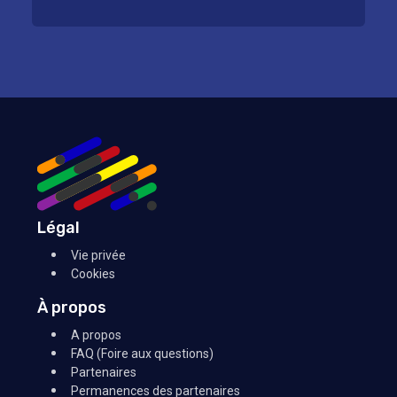
Légal
Vie privée
Cookies
À propos
A propos
FAQ (Foire aux questions)
Partenaires
Permanences des partenaires