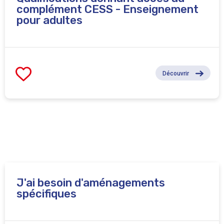
complément CESS - Enseignement
pour adultes
Découvrir
J'ai besoin d'aménagements
spécifiques