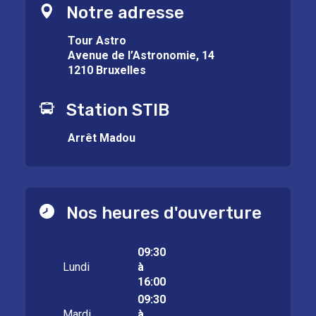
Notre adresse
Tour Astro
Avenue de l’Astronomie, 14
1210 Bruxelles
Station STIB
Arrêt Madou
Nos heures d'ouverture
09:30
Lundi
à
16:00
09:30
Mardi
à