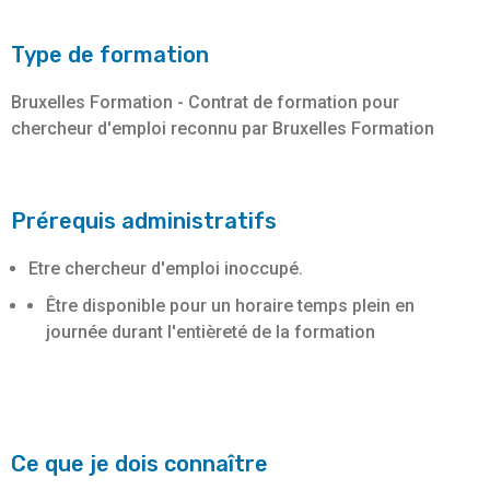
Type de formation
Bruxelles Formation - Contrat de formation pour
chercheur d'emploi reconnu par Bruxelles Formation
Prérequis administratifs
Etre chercheur d'emploi inoccupé.
Être disponible pour un horaire temps plein en
journée durant l'entièreté de la formation
Ce que je dois connaître