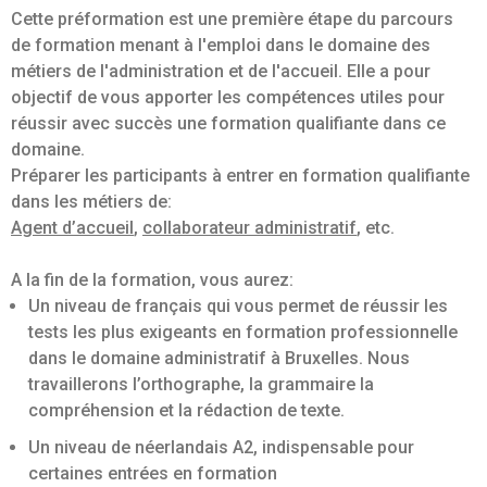
Cette préformation est une première étape du parcours
de formation menant à l'emploi dans le domaine des
métiers de l'administration et de l'accueil. Elle a pour
objectif de vous apporter les compétences utiles pour
réussir avec succès une formation qualifiante dans ce
domaine.
Préparer les participants à entrer en formation qualifiante
dans les métiers de:
Agent d’accueil
,
collaborateur administratif
, etc.
A la fin de la formation, vous aurez:
Un niveau de français qui vous permet de réussir les
tests les plus exigeants en formation professionnelle
dans le domaine administratif à Bruxelles. Nous
travaillerons l’orthographe, la grammaire la
compréhension et la rédaction de texte.
Un niveau de néerlandais A2, indispensable pour
certaines entrées en formation