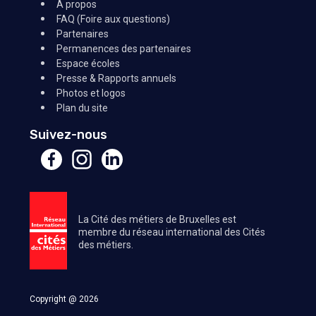
A propos
FAQ (Foire aux questions)
Partenaires
Permanences des partenaires
Espace écoles
Presse & Rapports annuels
Photos et logos
Plan du site
Suivez-nous
La Cité des métiers de Bruxelles est
membre du réseau international des Cités
des métiers.
Copyright @ 2026