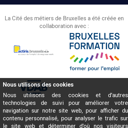
La Cité des métiers de Bruxelles a été créée en
collaboration avec :
Nous utilisons des cookies
Nous utilisons des cookies et d'autres
technologies de suivi pour améliorer votre
navigation sur notre site web, pour afficher du
contenu personnalisé, pour analyser le trafic sur
le site web et déterminer d'où nos visiteurs