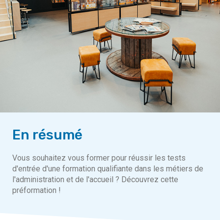
En résumé
Vous souhaitez vous former pour réussir les tests
d'entrée d'une formation qualifiante dans les métiers de
l'administration et de l'accueil ? Découvrez cette
préformation !