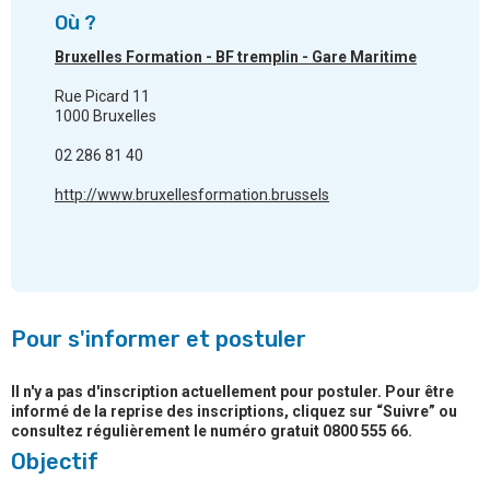
Où ?
Bruxelles Formation - BF tremplin - Gare Maritime
Rue Picard 11
1000 Bruxelles
02 286 81 40
http://www.bruxellesformation.brussels
Pour s'informer et postuler
Il n'y a pas d'inscription actuellement pour postuler. Pour être
informé de la reprise des inscriptions, cliquez sur “Suivre” ou
consultez régulièrement le numéro gratuit 0800 555 66.
Objectif