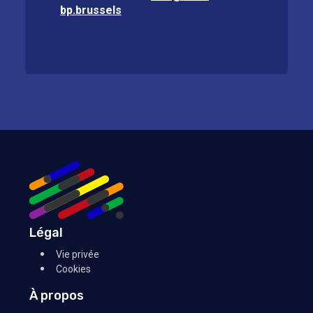
bp.brussels
Légal
Vie privée
Cookies
À propos