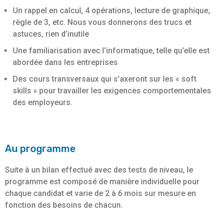
Un rappel en calcul, 4 opérations, lecture de graphique,
règle de 3, etc. Nous vous donnerons des trucs et
astuces, rien d’inutile
Une familiarisation avec l’informatique, telle qu’elle est
abordée dans les entreprises
Des cours transversaux qui s’axeront sur les « soft
skills » pour travailler les exigences comportementales
des employeurs.
Au programme
Suite à un bilan effectué avec des tests de niveau, le
programme est composé de manière individuelle pour
chaque candidat et varie de 2 à 6 mois sur mesure en
fonction des besoins de chacun.