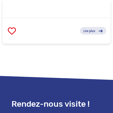
Lire plus
Rendez-nous visite !