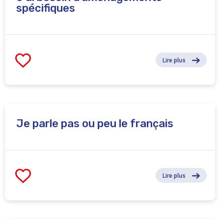
spécifiques
Lire plus
Je parle pas ou peu le français
Lire plus