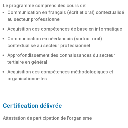
Le programme comprend des cours de:
Communication en français (écrit et oral) contextualisé
au secteur professionnel
Acquisition des compétences de base en informatique
Communication en néerlandais (surtout oral)
contextualisé au secteur professionnel
Approfondissement des connaissances du secteur
tertiaire en général
Acquisition des compétences méthodologiques et
organisationnelles
Certification délivrée
Attestation de participation de l'organisme