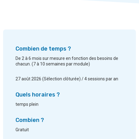
Combien de temps ?
De 2 à 6 mois sur mesure en fonction des besoins de
chacun. (7 à 10 semaines par module)
27 août 2026 (Sélection clôturée) / 4 sessions par an
Quels horaires ?
temps plein
Combien ?
Gratuit