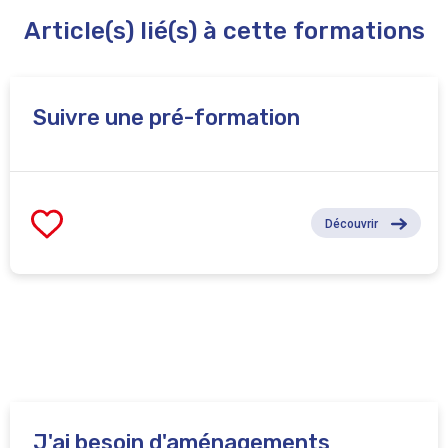
Article(s) lié(s) à cette formations
Suivre une pré-formation
Découvrir
J'ai besoin d'aménagements