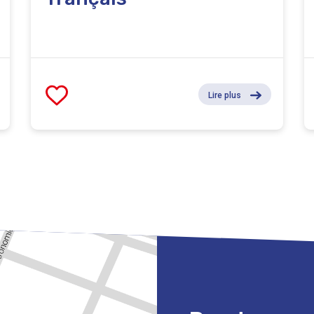
Lire plus