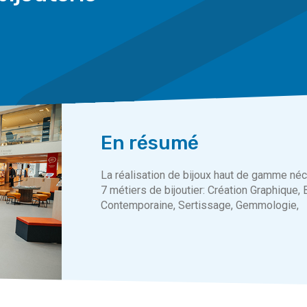
En résumé
La réalisation de bijoux haut de gamme néce
7 métiers de bijoutier: Création Graphique, B
Contemporaine, Sertissage, Gemmologie,