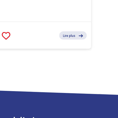
Lire plus