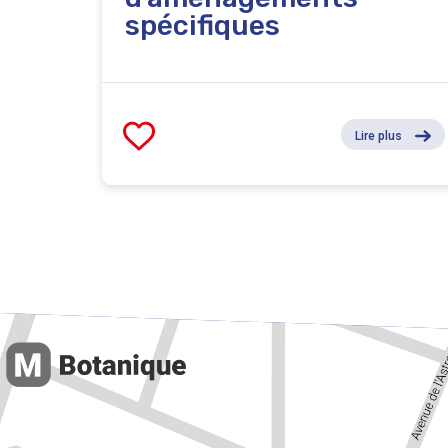
spécifiques
Lire plus