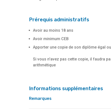
Prérequis administratifs
Avoir au moins 18 ans
Avoir minimum CEB
Apporter une copie de son diplôme égal ou
Si vous n'avez pas cette copie, il faudra p
arithmétique
Informations supplémentaires
Remarques