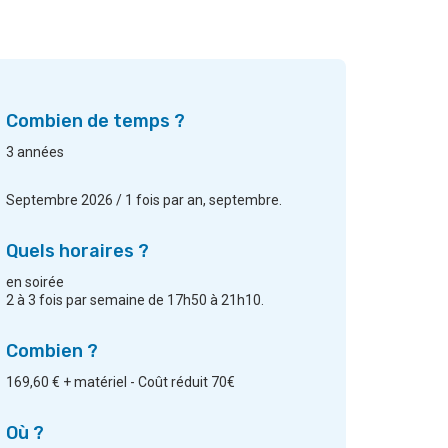
Combien de temps ?
3 années
Septembre 2026 / 1 fois par an, septembre.
Quels horaires ?
en soirée
2 à 3 fois par semaine de 17h50 à 21h10.
Combien ?
169,60 € + matériel - Coût réduit 70€
Où ?