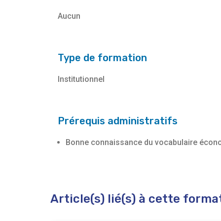
Aucun
Type de formation
Institutionnel
Prérequis administratifs
Bonne connaissance du vocabulaire écon
Article(s) lié(s) à cette forma