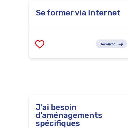
Se former via Internet
Découvrir
J'ai besoin
d'aménagements
spécifiques