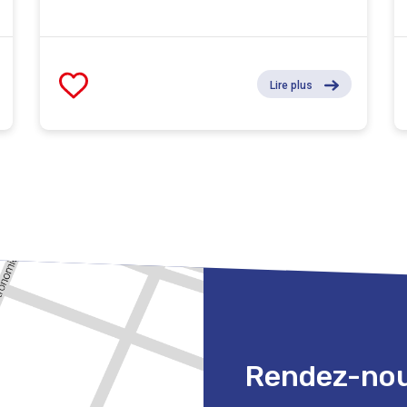
Lire plus
Rendez-nous