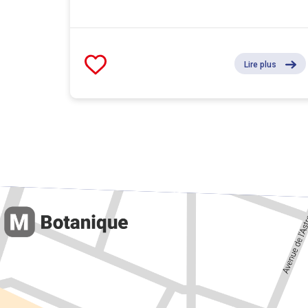
Lire plus