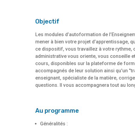
Objectif
Les modules d’autoformation de l’Enseigneme
mener à bien votre projet d’apprentissage, qu
ce dispositif, vous travaillez à votre rythme
administrative vous oriente, vous conseille e
cours, disponibles sur la plateforme de for
accompagnés de leur solution ainsi qu'un "tra
enseignant, spécialiste de la matière, corrig
questions. Il vous accompagnera tout au lon
Au programme
Généralités :