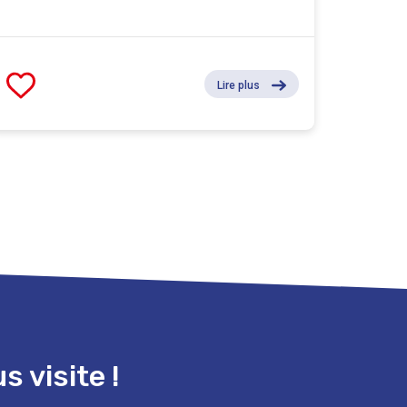
Lire plus
 visite !