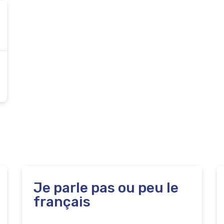
Je parle pas ou peu le
français