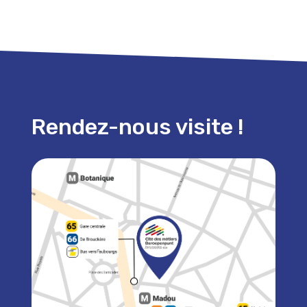
Rendez-nous visite !