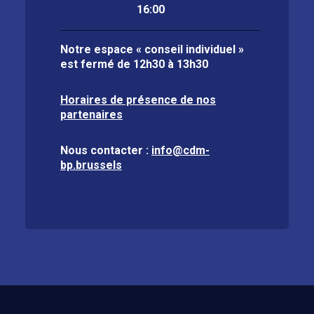
16:00
Notre espace « conseil individuel »
est fermé de
12h30 à 13h30
Horaires de présence de nos
partenaires
Nous contacter :
info@cdm-
bp.brussels