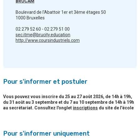
BRUCAM
Boulevard de l'Abattoir 1er et 3ème étages 50
1000 Bruxelles
02 279 52 60 - 02 279 51 00
sec.itme@brucity.education
http://www.coursindustriels.com
Pour s'informer et postuler
Vous pouvez vous inscrire du 25 au 27 août 2026, de 14h à 19h,
du 31 août au 3 septembre et du 7 au 10 septembre de 14h à 19h
au secrétariat. Consultez l'onglet
inscriptions
du site de l'école
Pour s'informer uniquement