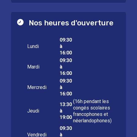
Nos heures d'ouverture
09:30
Lundi
à
16:00
09:30
Mardi
à
16:00
09:30
Mercredi
à
16:00
(16h pendant les
13:30
congés scolaires
Jeudi
à
francophones et
19:00
néerlandophones)
09:30
Vendredi
à