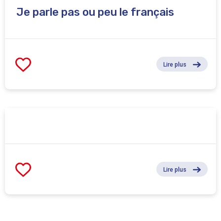
Je parle pas ou peu le français
Lire plus
Lire plus