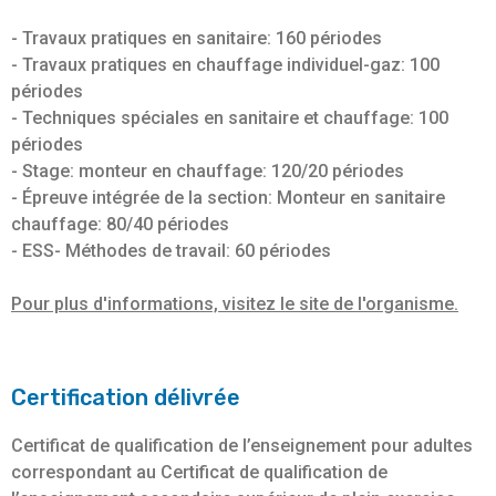
- Travaux pratiques en sanitaire: 160 périodes
- Travaux pratiques en chauffage individuel-gaz: 100
périodes
- Techniques spéciales en sanitaire et chauffage: 100
périodes
- Stage: monteur en chauffage: 120/20 périodes
- Épreuve intégrée de la section: Monteur en sanitaire
chauffage: 80/40 périodes
- ESS- Méthodes de travail: 60 périodes
Pour plus d'informations, visitez le site de l'organisme.
Certification délivrée
Certificat de qualification de l’enseignement pour adultes
correspondant au Certificat de qualification de