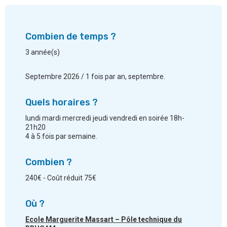
Combien de temps ?
3 année(s)
Septembre 2026 / 1 fois par an, septembre.
Quels horaires ?
lundi mardi mercredi jeudi vendredi en soirée 18h-
21h20
4 à 5 fois par semaine.
Combien ?
240€ - Coût réduit 75€
Où ?
Ecole Marguerite Massart – Pôle technique du