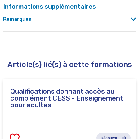
Informations supplémentaires
Remarques
Article(s) lié(s) à cette formations
Qualifications donnant accès au
complément CESS - Enseignement
pour adultes
Découvrir