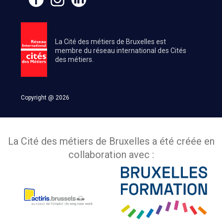
La Cité des métiers de Bruxelles est
membre du réseau international des Cités
des métiers.
Copyright @ 2026
La Cité des métiers de Bruxelles a été créée en
collaboration avec :