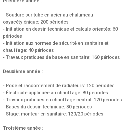
Première année :
- Soudure sur tube en acier au chalumeau
oxyacétylénique: 200 périodes
- Initiation en dessin technique et calculs orientés: 60
périodes
- Initiation aux normes de sécurité en sanitaire et
chauffage: 40 périodes
- Travaux pratiques de base en sanitaire: 160 périodes
Deuxième année :
- Pose et raccordement de radiateurs: 120 périodes
- Électricité appliquée au chauffage: 80 périodes
- Travaux pratiques en chauffage central: 120 périodes
- Bases du dessin technique: 80 périodes
- Stage: monteur en sanitaire: 120/20 périodes
Troisième année :