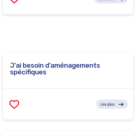
J'ai besoin d'aménagements
spécifiques
Lire plus