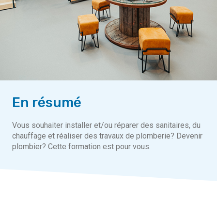
En résumé
Vous souhaiter installer et/ou réparer des sanitaires, du
chauffage et réaliser des travaux de plomberie? Devenir
plombier? Cette formation est pour vous.