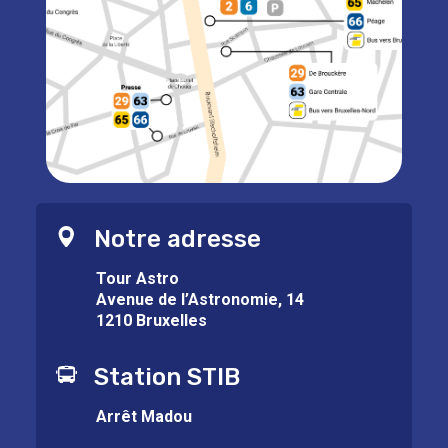
Notre adresse
Tour Astro
Avenue de l’Astronomie, 14
1210 Bruxelles
Station STIB
Arrêt Madou