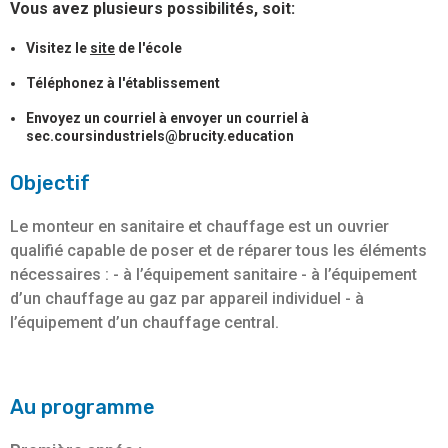
Vous avez plusieurs possibilités, soit:
Visitez le
site
de l'école
Téléphonez à l'établissement
Envoyez un courriel à envoyer un courriel à
sec.coursindustriels@brucity.education
Objectif
Le monteur en sanitaire et chauffage est un ouvrier
qualifié capable de poser et de réparer tous les éléments
nécessaires : - à l’équipement sanitaire - à l’équipement
d’un chauffage au gaz par appareil individuel - à
l’équipement d’un chauffage central.
Au programme