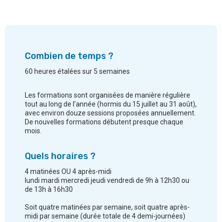
Combien de temps ?
60 heures étalées sur 5 semaines
Les formations sont organisées de manière régulière
tout au long de l’année (hormis du 15 juillet au 31 août),
avec environ douze sessions proposées annuellement.
De nouvelles formations débutent presque chaque
mois.
Quels horaires ?
4 matinées OU 4 après-midi
lundi mardi mercredi jeudi vendredi de 9h à 12h30 ou
de 13h à 16h30
Soit quatre matinées par semaine, soit quatre après-
midi par semaine (durée totale de 4 demi-journées)