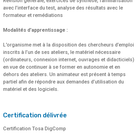
Révision générale, exercices de synthèse, familiarisation
avec l’interface du test, analyse des résultats avec le
formateur et remédiations
Modalités d'apprentissage :
L'organisme met à la disposition des chercheurs d’emploi
inscrits à l’un de ses ateliers, le matériel nécessaire
(ordinateurs, connexion internet, ouvrages et didacticiels)
en vue de continuer à se former en autonomie et en
dehors des ateliers. Un animateur est présent à temps
partiel afin de répondre aux demandes d’utilisation du
matériel et des logiciels.
Certification délivrée
Certification Tosa DigComp