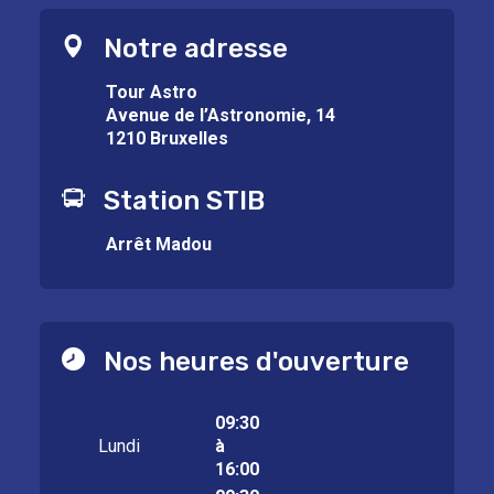
Notre adresse
Tour Astro
Avenue de l’Astronomie, 14
1210 Bruxelles
Station STIB
Arrêt Madou
Nos heures d'ouverture
09:30
Lundi
à
16:00