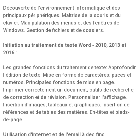
Découverte de l'environnement informatique et des
principaux périphériques. Maîtrise de la souris et du
clavier. Manipulation des menus et des fenêtres de
Windows. Gestion de fichiers et de dossiers.
Initiation au traitement de texte Word - 2010, 2013 et
2016 :
Les grandes fonctions du traitement de texte: Approfondir
l'édition de texte. Mise en forme de caractères; puces et
numéros. Principales fonctions de mise en page.
Imprimer correctement un document; outils de recherche,
de correction et de révision. Personnaliser l'affichage.
Insertion d'images, tableaux et graphiques. Insertion de
références et de tables des matières. En-têtes et pieds-
de-page.
Utilisation d'internet et de l'email à des fins