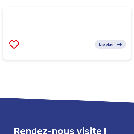
Lire plus
Rendez-nous visite !