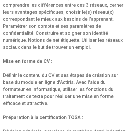
comprendre les différences entre ces 3 réseaux, cerner
leurs avantages spécifiques, choisir le(s) réseau(x)
correspondant le mieux aux besoins de l'apprenant.
Paramétrer son compte et ses paramètres de
confidentialité. Construire et soigner son identité
numérique. Notions de net étiquette. Utiliser les réseaux
sociaux dans le but de trouver un emploi.
Mise en forme de CV :
Définir le contenu du CV et ses étapes de création sur
base du module en ligne d'Actiris. Avec l'aide du
formateur en informatique, utiliser les fonctions du
traitement de texte pour réaliser une mise en forme
efficace et attractive.
Préparation à la certification TOSA :