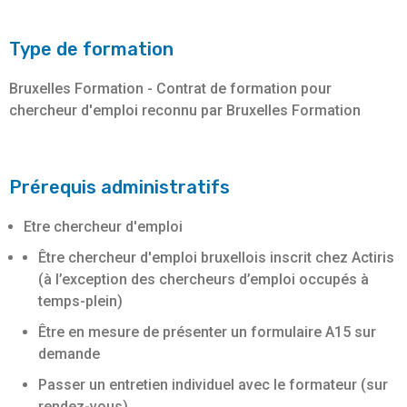
Type de formation
Bruxelles Formation - Contrat de formation pour
chercheur d'emploi reconnu par Bruxelles Formation
Prérequis administratifs
Etre chercheur d'emploi
Être chercheur d'emploi bruxellois inscrit chez Actiris
(à l’exception des chercheurs d’emploi occupés à
temps-plein)
Être en mesure de présenter un formulaire A15 sur
demande
Passer un entretien individuel avec le formateur (sur
rendez-vous).