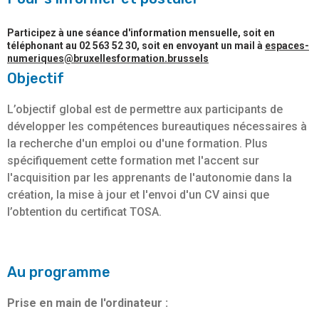
Participez à une séance d'information mensuelle, soit en
téléphonant au 02 563 52 30, soit en envoyant un mail à
espaces-
numeriques@bruxellesformation.brussels
Objectif
L’objectif global est de permettre aux participants de
développer les compétences bureautiques nécessaires à
la recherche d'un emploi ou d'une formation. Plus
spécifiquement cette formation met l'accent sur
l'acquisition par les apprenants de l'autonomie dans la
création, la mise à jour et l'envoi d'un CV ainsi que
l’obtention du certificat TOSA.
Au programme
Prise en main de l'ordinateur :