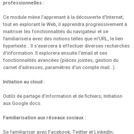
professionnelles :
Ce module mène l'apprenant à la découverte d'Internet;
tout en explorant le Web, il apprendra progressivement à
maitriser les fonctionnalités du navigateur et se
familiarisera avec des notions telles que m'URL, le lien
hypertexte… Il s'exercera à effectuer diverses recherches
d'information. Il explorera ensuite l'email et ses
fonctionnalités avancées (pièces jointes, gestion du
carnet d'adresses, paramètres d'un compte mail…).
Initiation au cloud :
Outils de partage d'information et de fichiers; Initiation
aux Google docs.
Familiarisation aux réseaux sociaux :
Se familiariser avec Facebook, Twitter et LinkedIn;