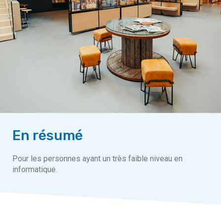
En résumé
Pour les personnes ayant un très faible niveau en
informatique.