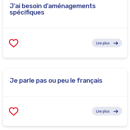
J'ai besoin d'aménagements
spécifiques
Lire plus
Je parle pas ou peu le français
Lire plus