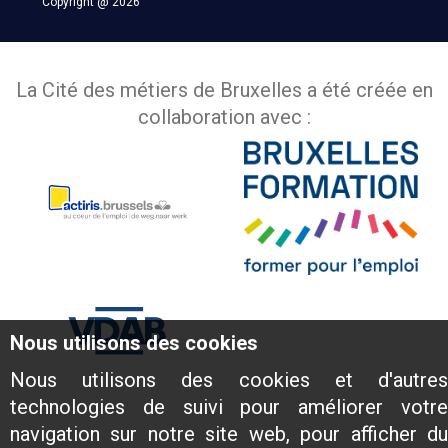
Copyright @ 2026
La Cité des métiers de Bruxelles a été créée en
collaboration avec :
Nous utilisons des cookies
Nous utilisons des cookies et d'autres
technologies de suivi pour améliorer votre
navigation sur notre site web, pour afficher du