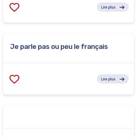
Lire plus
Je parle pas ou peu le français
Lire plus