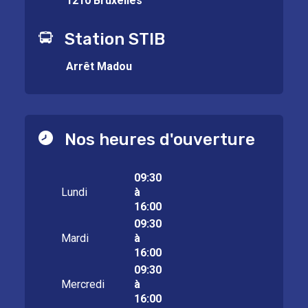
1210 Bruxelles
Station STIB
Arrêt Madou
Nos heures d'ouverture
09:30
Lundi
à
16:00
09:30
Mardi
à
16:00
09:30
Mercredi
à
16:00