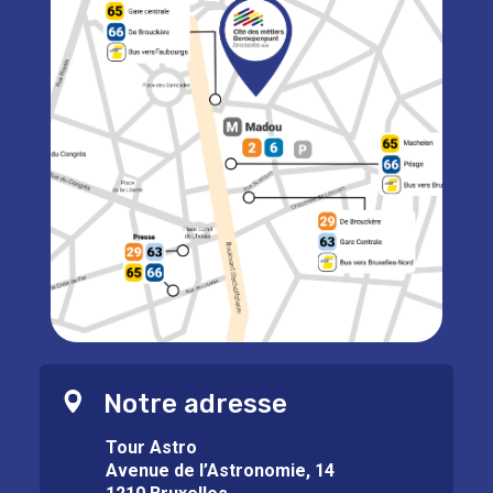
Notre adresse
Tour Astro
Avenue de l’Astronomie, 14