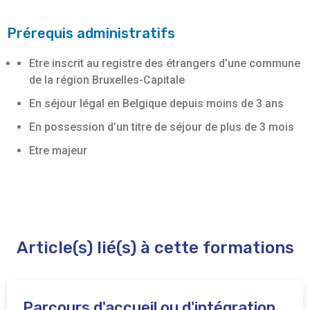
Prérequis administratifs
Etre inscrit au registre des étrangers d’une commune
de la région Bruxelles-Capitale
En séjour légal en Belgique depuis moins de 3 ans
En possession d’un titre de séjour de plus de 3 mois
Etre majeur
Article(s) lié(s) à cette formations
Parcours d'accueil ou d'intégration