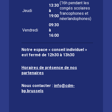
(16h pendant les
13:30
congés scolaires
Jeudi
à
francophones et
19:00
néerlandophones)
09:30
Vendredi
à
16:00
Notre espace « conseil individuel »
est fermé de
12h30 à 13h30
Horaires de présence de nos
partenaires
Nous contacter :
info@cdm-
bp.brussels