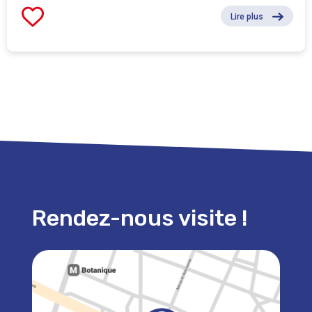
Lire plus
Rendez-nous visite !