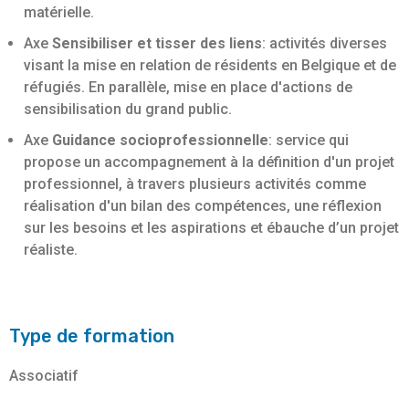
matérielle.
Axe
Sensibiliser et tisser des liens
: activités diverses
visant la mise en relation de résidents en Belgique et de
réfugiés. En parallèle, mise en place d'actions de
sensibilisation du grand public.
Axe
Guidance socioprofessionnelle
: service qui
propose un accompagnement à la définition d'un projet
professionnel, à travers plusieurs activités comme
réalisation d'un bilan des compétences, une réflexion
sur les besoins et les aspirations et ébauche d’un projet
réaliste.
Type de formation
Associatif