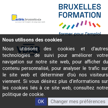
Nous utilisons des cookies
Nous utilisons des cookies et d'autres
technologies de suivi pour améliorer votre
navigation sur notre site web, pour afficher du
contenu personnalisé, pour analyser le trafic sur
le site web et déterminer d'où nos visiteurs
viennent. Si vous désirez plus d’informations sur
les cookies liés à ce site web, consultez notre
politique de cookie.
OK
Changer mes préférences