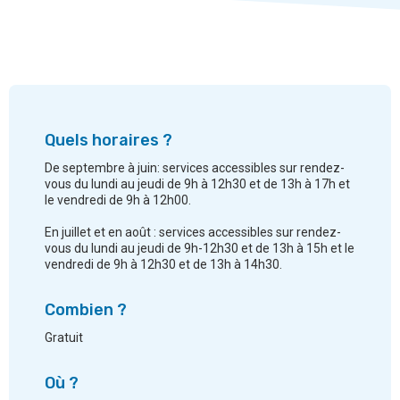
Quels horaires ?
De septembre à juin: services accessibles sur rendez-
vous du lundi au jeudi de 9h à 12h30 et de 13h à 17h et
le vendredi de 9h à 12h00.
En juillet et en août : services accessibles sur rendez-
vous du lundi au jeudi de 9h-12h30 et de 13h à 15h et le
vendredi de 9h à 12h30 et de 13h à 14h30.
Combien ?
Gratuit
Où ?