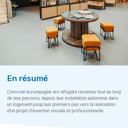
En résumé
Convivial accompagne les réfugiés reconnus tout au long
de leur parcours, depuis leur installation autonome dans
un logement jusqu'aux premiers pas vers la réalisation
d'un projet d'insertion sociale et professionnelle.