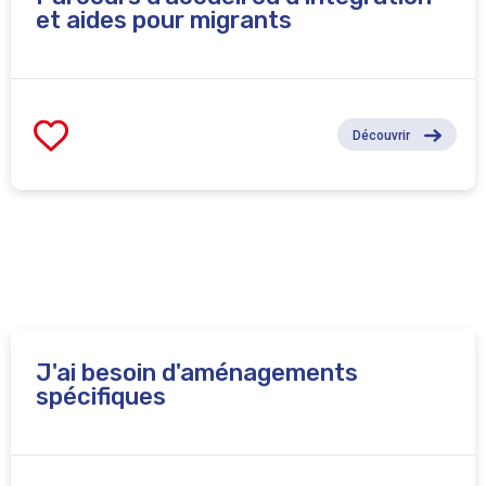
et aides pour migrants
Découvrir
J'ai besoin d'aménagements
spécifiques