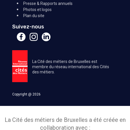
Presse & Rapports annuels
Photos et logos
Plan du site
Suivez-nous
La Cité des métiers de Bruxelles est
membre du réseau international des Cités
des métiers.
Copyright @ 2026
La Cité des métiers de Bruxelles a été créée en
collaboration avec :