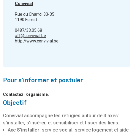
Convivial
Rue du Charroi 33-35
1190 Forest
0487/33.05.68
aft@convivial.be
http://www.convivial.be
Pour s'informer et postuler
Contactez l'organisme.
Objectif
Convivial accompagne les réfugiés autour de 3 axes:
s'installer, s'insérer, et sensibiliser et tisser des liens.
Axe
S'installer
: service social, service logement et aide