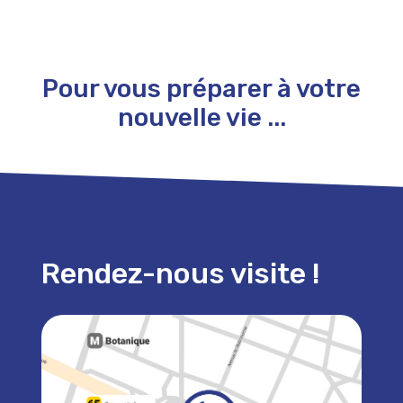
Pour vous préparer à votre
nouvelle vie ...
Rendez-nous visite !