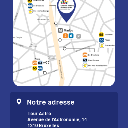
Notre adresse
Tour Astro
Avenue de l’Astronomie, 14
1210 Bruxelles