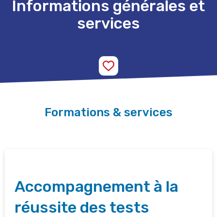
Informations générales et
services
Formations & services
Accompagnement à la
réussite des tests