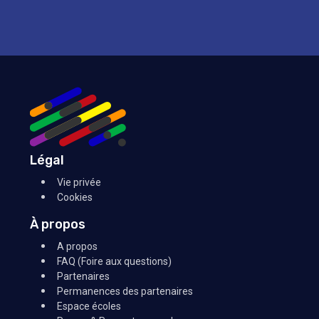
Légal
Vie privée
Cookies
À propos
A propos
FAQ (Foire aux questions)
Partenaires
Permanences des partenaires
Espace écoles