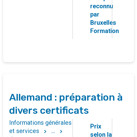
reconnu
par
Bruxelles
Formation
Allemand : préparation à
divers certificats
Informations générales
Prix
et services
...
selon la