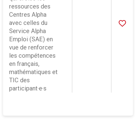
ressources des
Centres Alpha
avec celles du
Service Alpha
Emploi (SAE) en
vue de renforcer
les compétences
en français,
mathématiques et
TIC des
participant·e·s