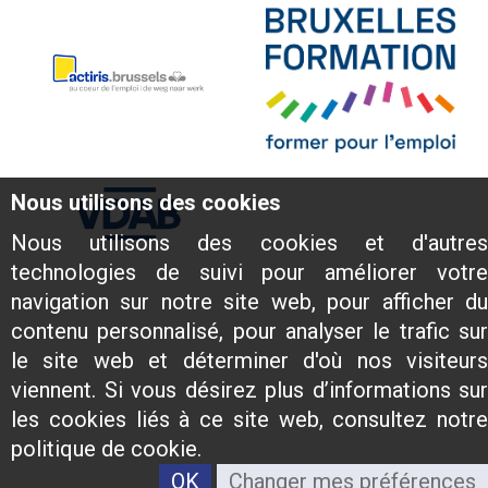
Nous utilisons des cookies
Nous utilisons des cookies et d'autres
technologies de suivi pour améliorer votre
navigation sur notre site web, pour afficher du
contenu personnalisé, pour analyser le trafic sur
le site web et déterminer d'où nos visiteurs
viennent. Si vous désirez plus d’informations sur
les cookies liés à ce site web, consultez notre
politique de cookie.
OK
Changer mes préférences