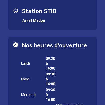
Station STIB
Arrêt Madou
Nos heures d'ouverture
09:30
Lundi
à
16:00
09:30
Mardi
à
16:00
09:30
Mercredi
à
16:00