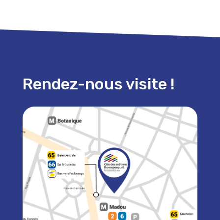
Rendez-nous visite !