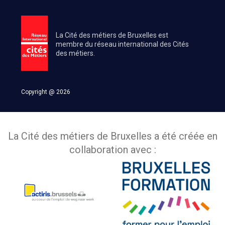
La Cité des métiers de Bruxelles est
membre du réseau international des Cités
des métiers.
Copyright @ 2026
La Cité des métiers de Bruxelles a été créée en
collaboration avec :