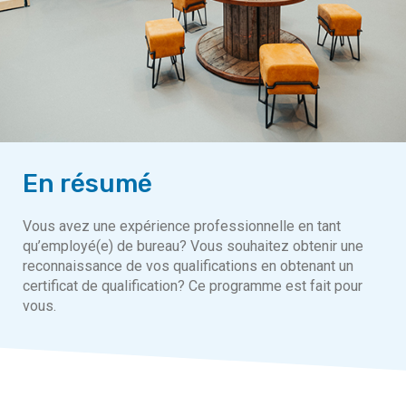
En résumé
Vous avez une expérience professionnelle en tant
qu’employé(e) de bureau? Vous souhaitez obtenir une
reconnaissance de vos qualifications en obtenant un
certificat de qualification? Ce programme est fait pour
vous.