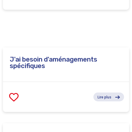
J'ai besoin d'aménagements
spécifiques
Lire plus