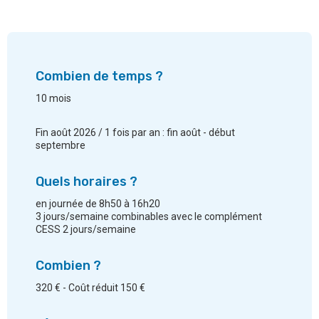
Combien de temps ?
10 mois
Fin août 2026 / 1 fois par an : fin août - début
septembre
Quels horaires ?
en journée de 8h50 à 16h20
3 jours/semaine combinables avec le complément
CESS 2 jours/semaine
Combien ?
320 € - Coût réduit 150 €