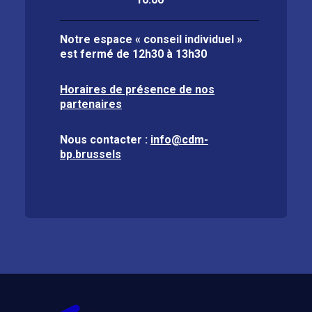
Notre espace « conseil individuel »
est fermé de
12h30 à 13h30
Horaires de présence de nos
partenaires
Nous contacter :
info@cdm-
bp.brussels