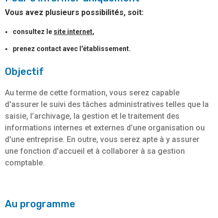
Vous avez plusieurs possibilités, soit:
consultez le
site internet
,
prenez contact avec l'établissement.
Objectif
Au terme de cette formation, vous serez capable
d'assurer le suivi des tâches administratives telles que la
saisie, l’archivage, la gestion et le traitement des
informations internes et externes d’une organisation ou
d'une entreprise. En outre, vous serez apte à y assurer
une fonction d’accueil et à collaborer à sa gestion
comptable.
Au programme