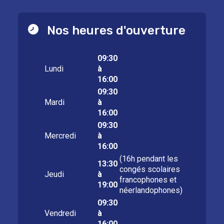
Nos heures d'ouverture
09:30
Lundi
à
16:00
09:30
Mardi
à
16:00
09:30
Mercredi
à
16:00
(16h pendant les
13:30
congés scolaires
Jeudi
à
francophones et
19:00
néerlandophones)
09:30
Vendredi
à
16:00