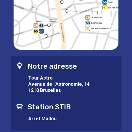
Notre adresse
Tour Astro
Avenue de l’Astronomie, 14
1210 Bruxelles
Station STIB
Arrêt Madou