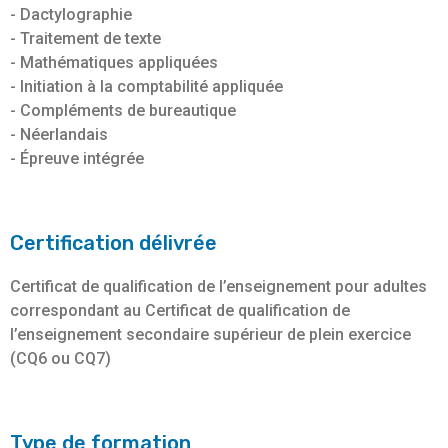
- Dactylographie
- Traitement de texte
- Mathématiques appliquées
- Initiation à la comptabilité appliquée
- Compléments de bureautique
- Néerlandais
- Épreuve intégrée
Certification délivrée
Certificat de qualification de l’enseignement pour adultes
correspondant au Certificat de qualification de
l’enseignement secondaire supérieur de plein exercice
(CQ6 ou CQ7)
Type de formation