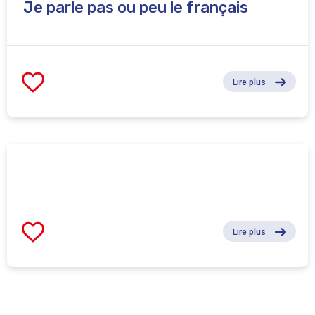
Je parle pas ou peu le français
Lire plus
Lire plus