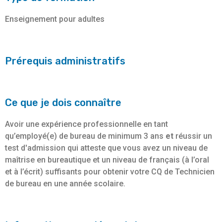
Enseignement pour adultes
Prérequis administratifs
Ce que je dois connaître
Avoir une expérience professionnelle en tant
qu’employé(e) de bureau de minimum 3 ans
et
réussir un
test d'admission qui atteste que vous avez un niveau de
maîtrise en bureautique et un niveau de français (à l’oral
et à l’écrit) suffisants pour obtenir votre CQ de Technicien
de bureau en une année scolaire.