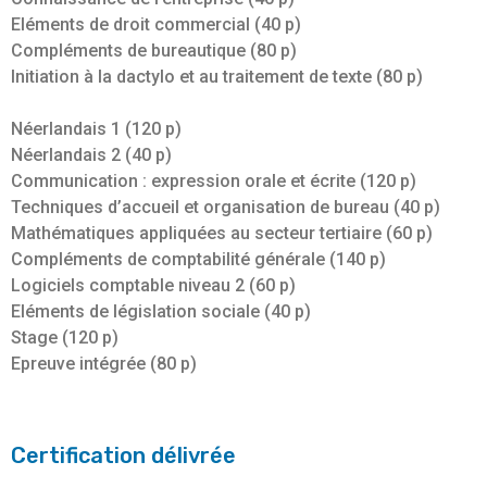
Eléments de droit commercial (40 p)
Compléments de bureautique (80 p)
Initiation à la dactylo et au traitement de texte (80 p)
Néerlandais 1 (120 p)
Néerlandais 2 (40 p)
Communication : expression orale et écrite (120 p)
Techniques d’accueil et organisation de bureau (40 p)
Mathématiques appliquées au secteur tertiaire (60 p)
Compléments de comptabilité générale (140 p)
Logiciels comptable niveau 2 (60 p)
Eléments de législation sociale (40 p)
Stage (120 p)
Epreuve intégrée (80 p)
Certification délivrée