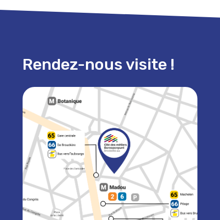
Rendez-nous visite !