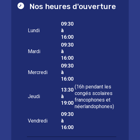
Nos heures d'ouverture
09:30
Lundi
à
16:00
09:30
Mardi
à
16:00
09:30
Mercredi
à
16:00
(16h pendant les
13:30
congés scolaires
Jeudi
à
francophones et
19:00
néerlandophones)
09:30
Vendredi
à
16:00