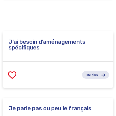
J'ai besoin d'aménagements
spécifiques
Lire plus
Je parle pas ou peu le français