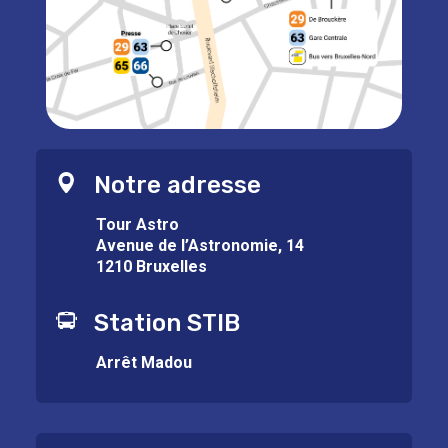
Notre adresse
Tour Astro
Avenue de l’Astronomie, 14
1210 Bruxelles
Station STIB
Arrêt Madou