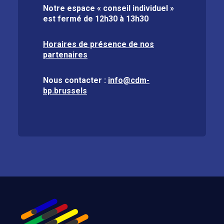
Notre espace « conseil individuel »
est fermé de
12h30 à 13h30
Horaires de présence de nos
partenaires
Nous contacter :
info@cdm-
bp.brussels