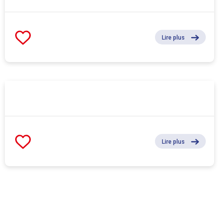
Lire plus
Lire plus