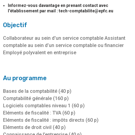
Informez-vous davantage en prenant contact avec
l'établissement par mail : tech-comptabilite@epfc.eu
Objectif
Collaborateur au sein d'un service comptable Assistant
comptable au sein d’un service comptable ou financier
Employé polyvalent en entreprise
Au programme
Bases de la comptabilité (40 p)
Comptabilité générale (160 p)
Logiciels comptables niveau 1 (60 p)
Eléments de fiscalité : TVA (60 p)
Eléments de fiscalité : impôts directs (60 p)
Eléments de droit civil (40 p)
Connaissance de l’entreprise (40 p)