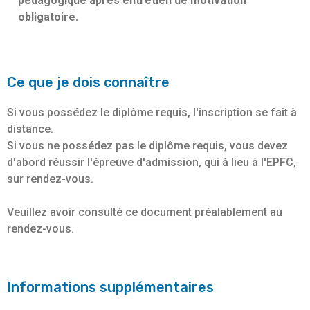
pédagogique après entretien de motivation
obligatoire.
Ce que je dois connaître
Si vous possédez le diplôme requis, l'inscription se fait à
distance.
Si vous ne possédez pas le diplôme requis, vous devez
d'abord réussir l'épreuve d'admission, qui à lieu à l'EPFC,
sur rendez-vous.
Veuillez avoir consulté
ce document
préalablement au
rendez-vous.
Informations supplémentaires