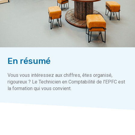
En résumé
Vous vous intéressez aux chiffres, êtes organisé,
rigoureux ? Le Technicien en Comptabilité de l’EPFC est
la formation qui vous convient.