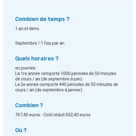
Combien de temps ?
1 an et demi.
Septembre / 1 fois par an.
Quels horaires ?
en journée
La 1re année comporte 1000 périodes de 50 minutes
de cours / an (de septembre à juin).
La 2e année comporte 440 périodes de 50 minutes de
cours / an (de septembre à janvier).
Combien ?
767,40 euros - Coût réduit 502,40 euros
Où ?