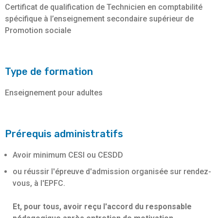
Certificat de qualification de Technicien en comptabilité
spécifique à l’enseignement secondaire supérieur de
Promotion sociale
Type de formation
Enseignement pour adultes
Prérequis administratifs
Avoir minimum CESI ou CESDD
ou réussir l'épreuve d'admission organisée sur rendez-
vous, à l'EPFC.
Et, pour tous, avoir reçu l'accord du responsable