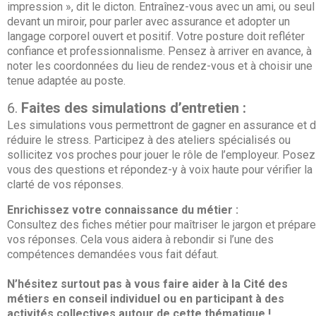
impression », dit le dicton. Entraînez-vous avec un ami, ou seul
devant un miroir, pour parler avec assurance et adopter un
langage corporel ouvert et positif. Votre posture doit refléter
confiance et professionnalisme. Pensez à arriver en avance, à
noter les coordonnées du lieu de rendez-vous et à choisir une
tenue adaptée au poste.
Faites des simulations d’entretien :
Les simulations vous permettront de gagner en assurance et 
réduire le stress. Participez à des ateliers spécialisés ou
sollicitez vos proches pour jouer le rôle de l’employeur. Posez
vous des questions et répondez-y à voix haute pour vérifier la
clarté de vos réponses.
Enrichissez votre connaissance du métier :
Consultez des fiches métier pour maîtriser le jargon et prépare
vos réponses. Cela vous aidera à rebondir si l’une des
compétences demandées vous fait défaut.
N’hésitez surtout pas à vous faire aider à la Cité des
métiers en conseil individuel ou en participant à des
activités collectives autour de cette thématique !