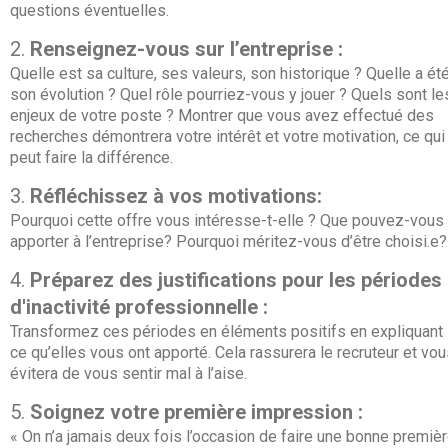
questions éventuelles.
Renseignez-vous sur l’entreprise :
Quelle est sa culture, ses valeurs, son historique ? Quelle a ét
son évolution ? Quel rôle pourriez-vous y jouer ? Quels sont le
enjeux de votre poste ? Montrer que vous avez effectué des
recherches démontrera votre intérêt et votre motivation, ce qui
peut faire la différence.
Réfléchissez à vos motivations:
Pourquoi cette offre vous intéresse-t-elle ? Que pouvez-vous
apporter à l’entreprise? Pourquoi méritez-vous d’être choisi.e?
Préparez des justifications pour les périodes
d'inactivité professionnelle :
Transformez ces périodes en éléments positifs en expliquant
ce qu’elles vous ont apporté. Cela rassurera le recruteur et vo
évitera de vous sentir mal à l’aise.
Soignez votre première impression :
« On n’a jamais deux fois l’occasion de faire une bonne premiè