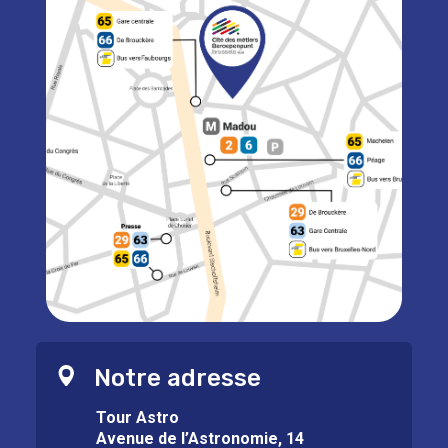
Notre adresse
Tour Astro
Avenue de l’Astronomie, 14