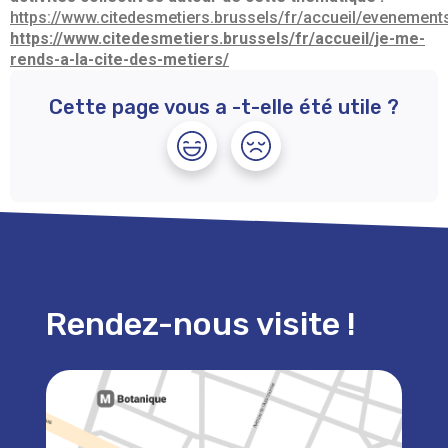
https://www.citedesmetiers.brussels/fr/accueil/evenement
https://www.citedesmetiers.brussels/fr/accueil/je-me-
rends-a-la-cite-des-metiers/
Cette page vous a -t-elle été utile ?
Rendez-nous visite !