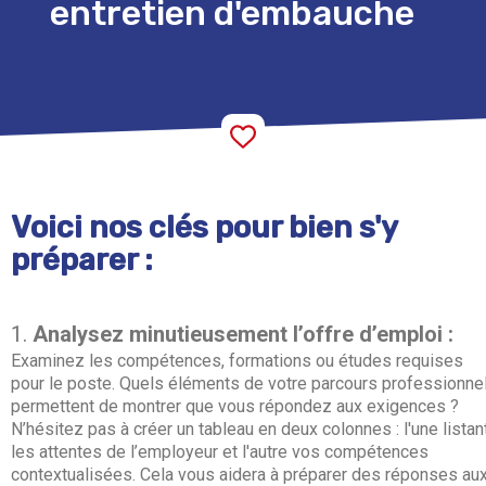
entretien d'embauche
Voici nos clés pour bien s'y
préparer :
Analysez minutieusement l’offre d’emploi :
Examinez les compétences, formations ou études requises
pour le poste. Quels éléments de votre parcours professionne
permettent de montrer que vous répondez aux exigences ?
N’hésitez pas à créer un tableau en deux colonnes : l'une listan
les attentes de l’employeur et l'autre vos compétences
contextualisées. Cela vous aidera à préparer des réponses au