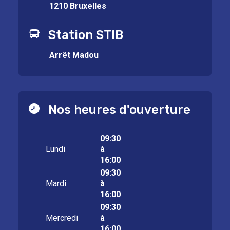
1210 Bruxelles
Station STIB
Arrêt Madou
Nos heures d'ouverture
09:30
Lundi
à
16:00
09:30
Mardi
à
16:00
09:30
Mercredi
à
16:00