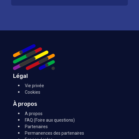
Légal
Vie privée
Cookies
À propos
A propos
FAQ (Foire aux questions)
Partenaires
Permanences des partenaires