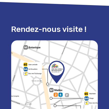
Rendez-nous visite !