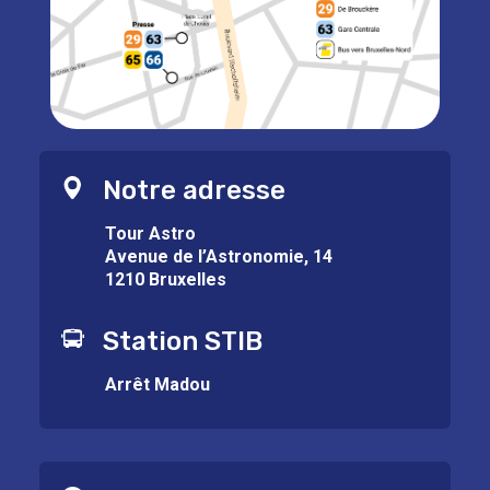
Notre adresse
Tour Astro
Avenue de l’Astronomie, 14
1210 Bruxelles
Station STIB
Arrêt Madou