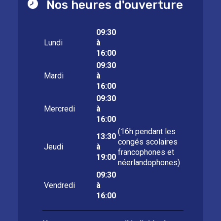
Nos heures d'ouverture
09:30
Lundi
à
16:00
09:30
Mardi
à
16:00
09:30
Mercredi
à
16:00
(16h pendant les
13:30
congés scolaires
Jeudi
à
francophones et
19:00
néerlandophones)
09:30
Vendredi
à
16:00