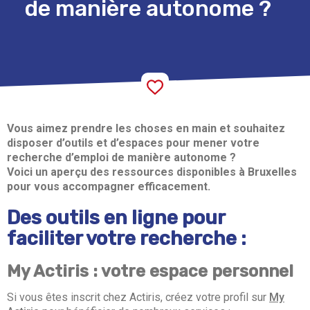
de manière autonome ?
Vous aimez prendre les choses en main et souhaitez
disposer d’outils et d’espaces pour mener votre
recherche d’emploi de manière autonome ?
Voici un aperçu des ressources disponibles à Bruxelles
pour vous accompagner efficacement.
Des outils en ligne pour
faciliter votre recherche :
My Actiris : votre espace personnel
Si vous êtes inscrit chez Actiris, créez votre profil sur
My