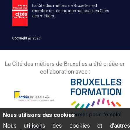
La Cité des métiers de Bruxelles est
membre du réseau international des Cités
des métiers.
Copyright @ 2026
La Cité des métiers de Bruxelles a été créée en
collaboration avec :
Nous utilisons des cookies
Nous utilisons des cookies et d'autres