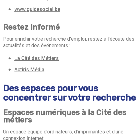
www.guidesocial.be
Restez informé
Pour enrichir votre recherche d’emploi, restez à l’écoute des
actualités et des événements :
La Cité des Métiers
Actiris Média
Des espaces pour vous
concentrer sur votre recherche
Espaces numériques à la Cité des
métiers
Un espace équipé d’ordinateurs, d’imprimantes et d’une
connexion Internet.