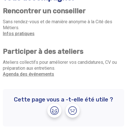
Rencontrer un conseiller
Sans rendez-vous et de manière anonyme à la Cité des
Métiers.
Infos pratiques
Participer à des ateliers
Ateliers collectifs pour améliorer vos candidatures, CV ou
préparation aux entretiens.
Agenda des événements
Cette page vous a -t-elle été utile ?