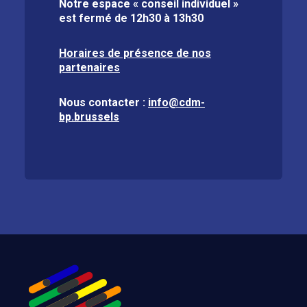
Notre espace « conseil individuel »
est fermé de
12h30 à 13h30
Horaires de présence de nos
partenaires
Nous contacter :
info@cdm-
bp.brussels