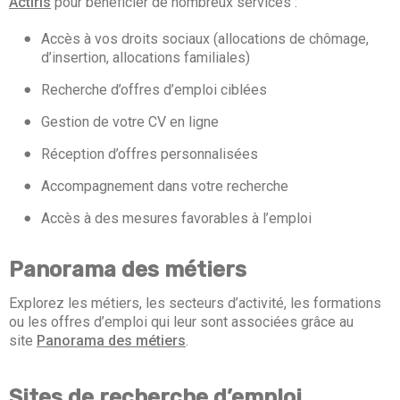
Actiris
pour bénéficier de nombreux services :
Accès à vos droits sociaux (allocations de chômage,
d’insertion, allocations familiales)
Recherche d’offres d’emploi ciblées
Gestion de votre CV en ligne
Réception d’offres personnalisées
Accompagnement dans votre recherche
Accès à des mesures favorables à l’emploi
Panorama des métiers
Explorez les métiers, les secteurs d’activité, les formations
ou les offres d’emploi qui leur sont associées grâce au
site
Panorama des métiers
.
Sites de recherche d’emploi