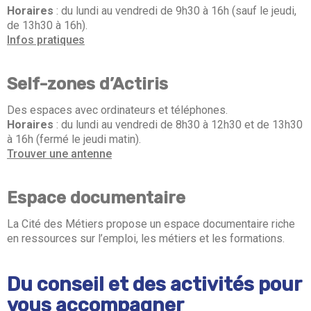
Horaires
: du lundi au vendredi de 9h30 à 16h (sauf le jeudi,
de 13h30 à 16h).
Infos pratiques
Self-zones d’Actiris
Des espaces avec ordinateurs et téléphones.
Horaires
: du lundi au vendredi de 8h30 à 12h30 et de 13h30
à 16h (fermé le jeudi matin).
Trouver une antenne
Espace documentaire
La Cité des Métiers propose un espace documentaire riche
en ressources sur l’emploi, les métiers et les formations.
Du conseil et des activités pour
vous accompagner