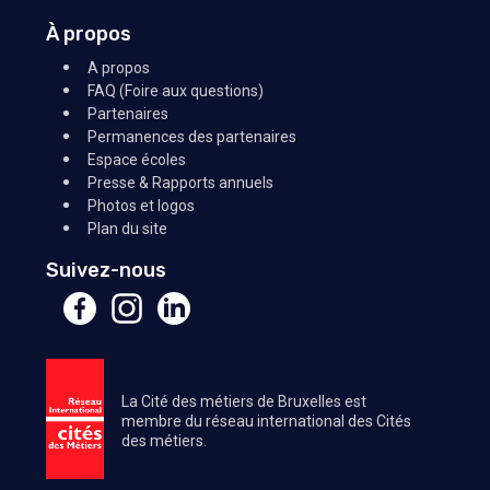
À propos
A propos
FAQ (Foire aux questions)
Partenaires
Permanences des partenaires
Espace écoles
Presse & Rapports annuels
Photos et logos
Plan du site
Suivez-nous
La Cité des métiers de Bruxelles est
membre du réseau international des Cités
des métiers.