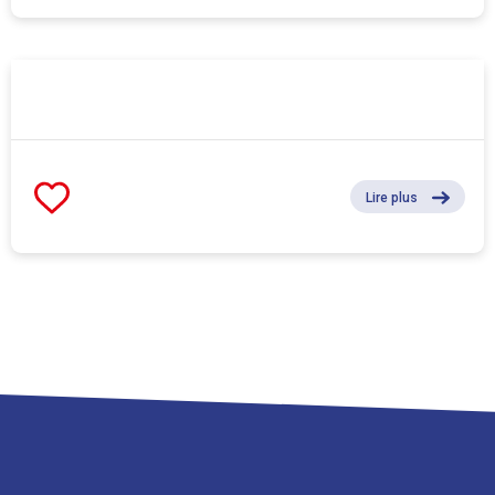
Lire plus