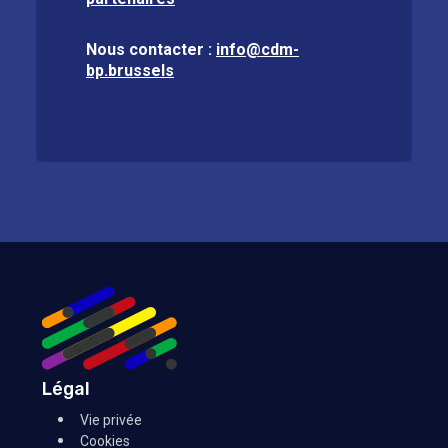
Nous contacter :
info@cdm-
bp.brussels
Légal
Vie privée
Cookies