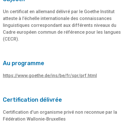
Un certificat en allemand délivré par le Goethe Institut
atteste à l’échelle internationale des connaissances
linguistiques correspondant aux différents niveaux du
Cadre européen commun de référence pour les langues
(CECR).
Au programme
https://www.goethe.de/ins/be/fr/spr/prf.html
Certification délivrée
Certification d'un organisme privé non reconnue par la
Fédération Wallonie-Bruxelles