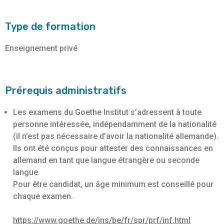
Type de formation
Enseignement privé
Prérequis administratifs
Les examens du Goethe Institut s’adressent à toute
personne intéressée, indépendamment de la nationalité
(il n’est pas nécessaire d’avoir la nationalité allemande).
Ils ont été conçus pour attester des connaissances en
allemand en tant que langue étrangère ou seconde
langue.
Pour être candidat, un âge minimum est conseillé pour
chaque examen.
https://www.goethe.de/ins/be/fr/spr/prf/inf.html