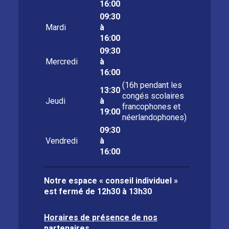
16:00
09:30
Mardi
à
16:00
09:30
Mercredi
à
16:00
(16h pendant les
13:30
congés scolaires
Jeudi
à
francophones et
19:00
néerlandophones)
09:30
Vendredi
à
16:00
Notre espace « conseil individuel »
est fermé de
12h30 à 13h30
Horaires de présence de nos
partenaires