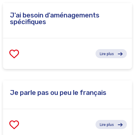
J'ai besoin d'aménagements
spécifiques
Lire plus
Je parle pas ou peu le français
Lire plus