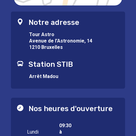
Notre adresse
Tour Astro
Avenue de l’Astronomie, 14
1210 Bruxelles
Station STIB
Arrêt Madou
Nos heures d'ouverture
09:30
Lundi
à