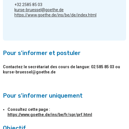
+32 2585 85 03
kurse-bruessel@goethe.de
https://www.goethe.de/ins/be/de/index.html
Pour s'informer et postuler
Contactez le secrétariat des cours de langue: 02 585 85 03 ou
kurse-bruessel@goethe.de
Pour s'informer uniquement
Consultez cette page :
https://www.goethe.de/ins/be/fr/spr/prf.html
Objectif