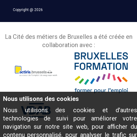
Copyright @ 2026
La Cité des métiers de Bruxelles a été créée en
collaboration avec :
Nous utilisons des cookies
Nous utilisons des cookies et d'autres
technologies de suivi pour améliorer votre
navigation sur notre site web, pour afficher du
contenu personnalisé, pour analyser le trafic sur