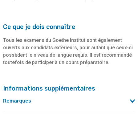
Ce que je dois connaître
Tous les examens du Goethe Institut sont également
ouverts aux candidats extérieurs, pour autant que ceux-ci
possèdent le niveau de langue requis. Il est recommandé
toutefois de participer à un cours préparatoire.
Informations supplémentaires
Remarques
Examens dans l'institut aussi pour candidats externes.