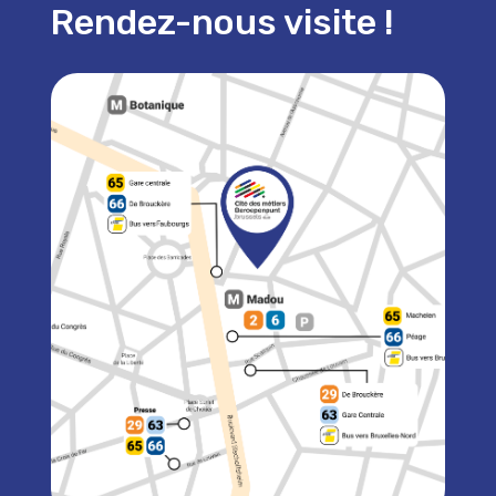
Rendez-nous visite !