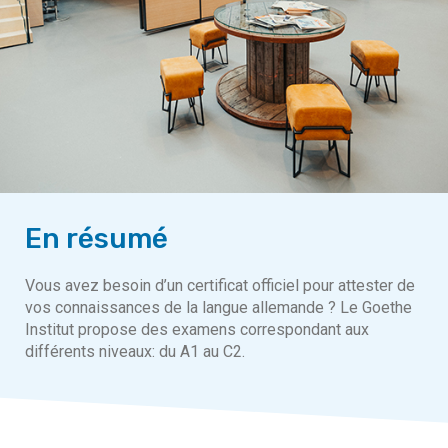
En résumé
Vous avez besoin d’un certificat officiel pour attester de
vos connaissances de la langue allemande ? Le Goethe
Institut propose des examens correspondant aux
différents niveaux: du A1 au C2.