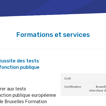
Formations et services
ussite des tests
fonction publique
Coût
Certification
Bruxell
rer aux tests
chercheur d
nction publique européenne
de Bruxelles Formation