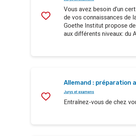
Vous avez besoin d’un certif
de vos connaissances de l
Goethe Institut propose d
aux différents niveaux: du 
Allemand : préparation 
Jurys et examens
Entraînez-vous de chez vou