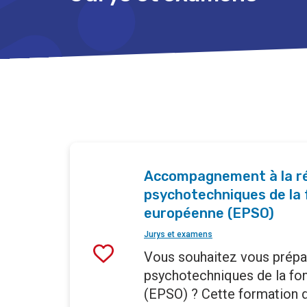
Accompagnement à la ré
psychotechniques de la 
européenne (EPSO)
Jurys et examens
Vous souhaitez vous prépa
psychotechniques de la fo
(EPSO) ? Cette formation 