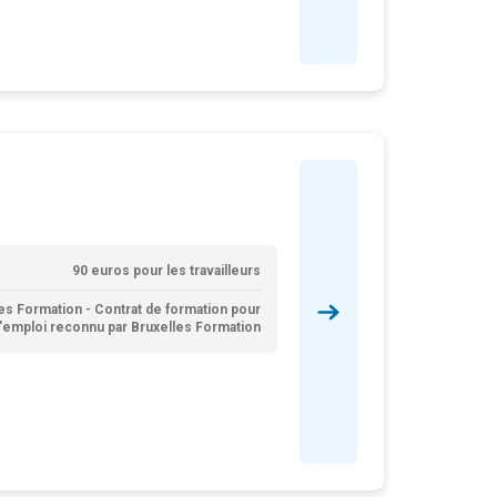
90 euros pour les travailleurs
es Formation - Contrat de formation pour
'emploi reconnu par Bruxelles Formation