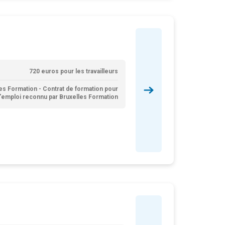
720 euros pour les travailleurs
es Formation - Contrat de formation pour
'emploi reconnu par Bruxelles Formation