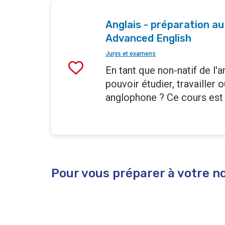
Anglais - préparation au
Advanced English
Jurys et examens
En tant que non-natif de l'
pouvoir étudier, travailler 
anglophone ? Ce cours est 
Pour vous préparer à votre no