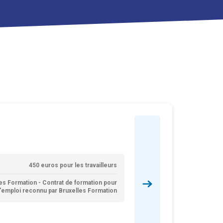
450 euros pour les travailleurs
es Formation - Contrat de formation pour
'emploi reconnu par Bruxelles Formation