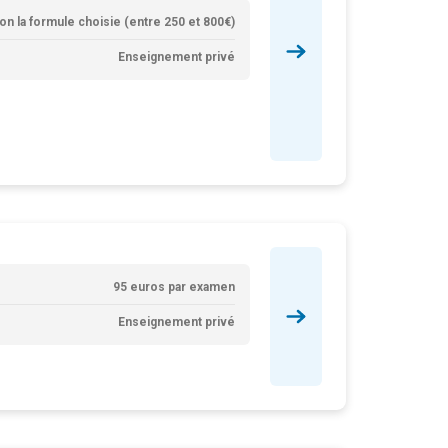
lon la formule choisie (entre 250 et 800€)
Enseignement privé
95 euros par examen
Enseignement privé