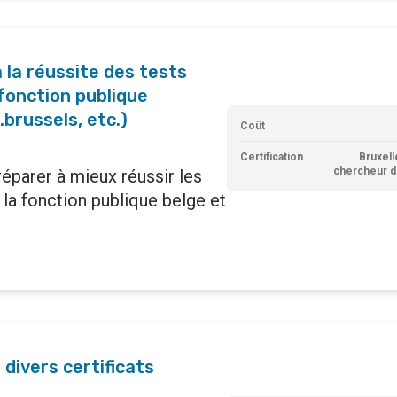
la réussite des tests
fonction publique
.brussels, etc.)
Coût
Certification
Bruxell
chercheur d
éparer à mieux réussir les
la fonction publique belge et
 divers certificats