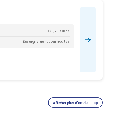
190,20 euros
Enseignement pour adultes
Afficher plus d'article