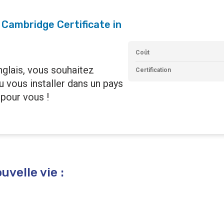
 Cambridge Certificate in
Coût
anglais, vous souhaitez
Certification
ou vous installer dans un pays
pour vous !
uvelle vie :