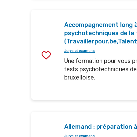
Accompagnement long à 
psychotechniques de la 
(Travaillerpour.be,Talent
Jurys et examens
Une formation pour vous pr
tests psychotechniques de 
bruxelloise.
Allemand : préparation à
Jurys et examens