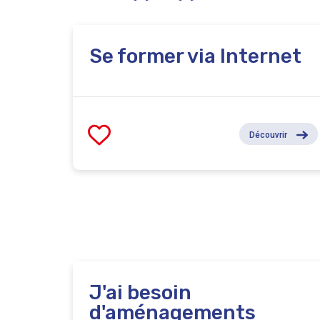
Se former via Internet
Découvrir
J'ai besoin
d'aménagements