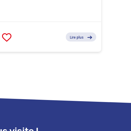
Lire plus