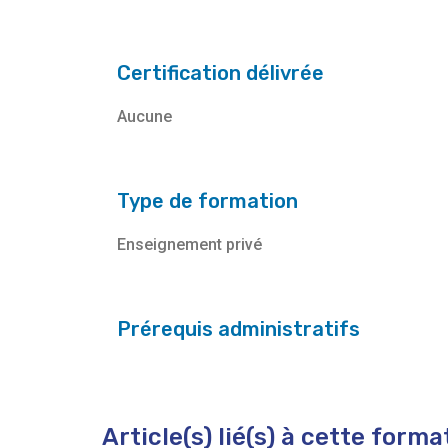
Certification délivrée
Aucune
Type de formation
Enseignement privé
Prérequis administratifs
Article(s) lié(s) à cette forma