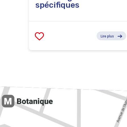
spécifiques
Lire plus