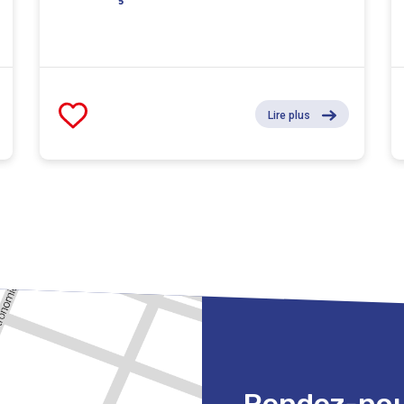
Lire plus