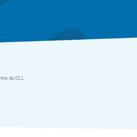
orme du CLL.