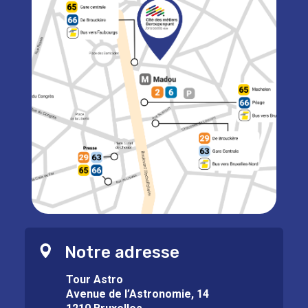
Notre adresse
Tour Astro
Avenue de l’Astronomie, 14