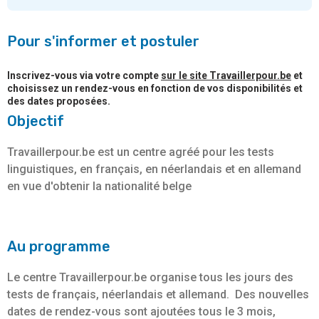
Pour s'informer et postuler
Inscrivez-vous via votre compte
sur le site Travaillerpour.be
et
choisissez un rendez-vous en fonction de vos disponibilités et
des dates proposées.
Objectif
Travaillerpour.be est un centre agréé pour les tests
linguistiques, en français, en néerlandais et en allemand
en vue d'obtenir la nationalité belge
Au programme
Le centre Travaillerpour.be organise tous les jours des
tests de français, néerlandais et allemand. Des nouvelles
dates de rendez-vous sont ajoutées tous le 3 mois,