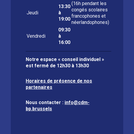
(16h pendant les
13:30
congés scolaires
Jeudi
à
francophones et
19:00
néerlandophones)
09:30
Vendredi
à
16:00
Notre espace « conseil individuel »
est fermé de
12h30 à 13h30
Horaires de présence de nos
partenaires
Nous contacter :
info@cdm-
bp.brussels