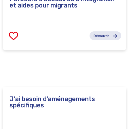
et aides pour migrants
Découvrir
J'ai besoin d'aménagements
spécifiques