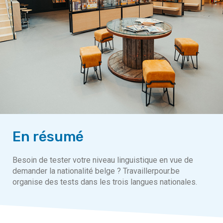
En résumé
Besoin de tester votre niveau linguistique en vue de
demander la nationalité belge ? Travaillerpour.be
organise des tests dans les trois langues nationales.