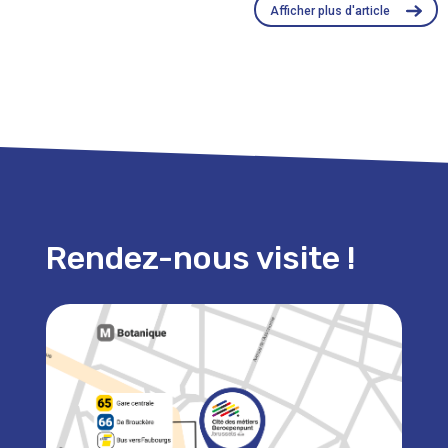
Afficher plus d'article
Rendez-nous visite !