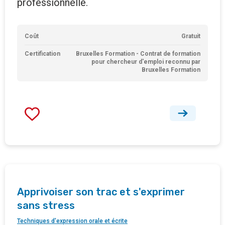
professionnelle.
Coût
Gratuit
Certification
Bruxelles Formation - Contrat de formation
pour chercheur d'emploi reconnu par
Bruxelles Formation
Apprivoiser son trac et s'exprimer
sans stress
Techniques d'expression orale et écrite