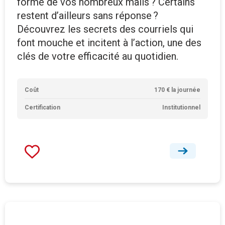
forme de vos nombreux mails ? Certains
restent d’ailleurs sans réponse ?
Découvrez les secrets des courriels qui
font mouche et incitent à l’action, une des
clés de votre efficacité au quotidien.
Coût
170 € la journée
Certification
Institutionnel