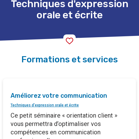
Techniques d'expression
orale et écrite
Formations et services
Améliorez votre communication
Techniques d'expression orale et écrite
Ce petit séminaire « orientation client »
vous permettra d’optimaliser vos
compétences en communication