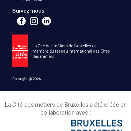
Suivez-nous
La Cité des métiers de Bruxelles est
membre du réseau international des Cités
des métiers.
Copyright @ 2026
La Cité des métiers de Bruxelles a été créée en
collaboration avec :