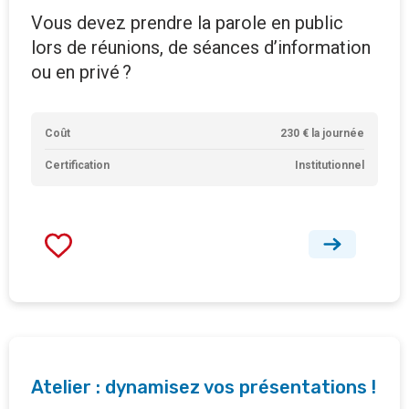
Vous devez prendre la parole en public
lors de réunions, de séances d’information
ou en privé ?
Coût
230 € la journée
Certification
Institutionnel
Atelier : dynamisez vos présentations !