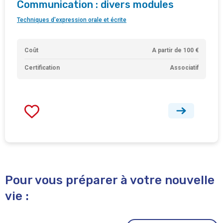
Communication : divers modules
Techniques d'expression orale et écrite
Coût
A partir de 100 €
Certification
Associatif
Pour vous préparer à votre nouvelle
vie :