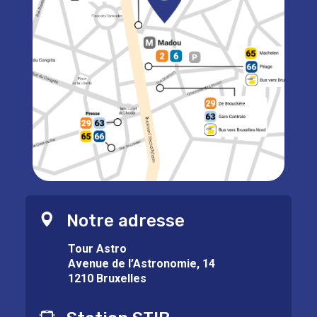
Notre adresse
Tour Astro
Avenue de l’Astronomie, 14
1210 Bruxelles