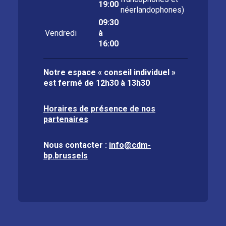
19:00
néerlandophones)
09:30
Vendredi
à
16:00
Notre espace « conseil individuel »
est fermé de
12h30 à 13h30
Horaires de présence de nos
partenaires
Nous contacter :
info@cdm-
bp.brussels