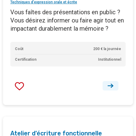
Techniques d'expression orale et écrite
Vous faîtes des présentations en public ?
Vous désirez informer ou faire agir tout en
impactant durablement la mémoire ?
Coût
200 € la journée
Certification
Institutionnel
Atelier d'écriture fonctionnelle